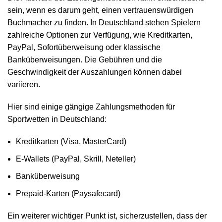
sein, wenn es darum geht, einen vertrauenswürdigen
Buchmacher zu finden. In Deutschland stehen Spielern
zahlreiche Optionen zur Verfügung, wie Kreditkarten,
PayPal, Sofortüberweisung oder klassische
Banküberweisungen. Die Gebühren und die
Geschwindigkeit der Auszahlungen können dabei
variieren.
Hier sind einige gängige Zahlungsmethoden für
Sportwetten in Deutschland:
Kreditkarten (Visa, MasterCard)
E-Wallets (PayPal, Skrill, Neteller)
Banküberweisung
Prepaid-Karten (Paysafecard)
Ein weiterer wichtiger Punkt ist, sicherzustellen, dass der