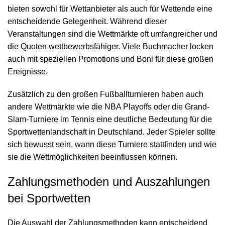
bieten sowohl für Wettanbieter als auch für Wettende eine
entscheidende Gelegenheit. Während dieser
Veranstaltungen sind die Wettmärkte oft umfangreicher und
die Quoten wettbewerbsfähiger. Viele Buchmacher locken
auch mit speziellen Promotions und Boni für diese großen
Ereignisse.
Zusätzlich zu den großen Fußballturnieren haben auch
andere Wettmärkte wie die NBA Playoffs oder die Grand-
Slam-Turniere im Tennis eine deutliche Bedeutung für die
Sportwettenlandschaft in Deutschland. Jeder Spieler sollte
sich bewusst sein, wann diese Turniere stattfinden und wie
sie die Wettmöglichkeiten beeinflussen können.
Zahlungsmethoden und Auszahlungen
bei Sportwetten
Die Auswahl der Zahlungsmethoden kann entscheidend