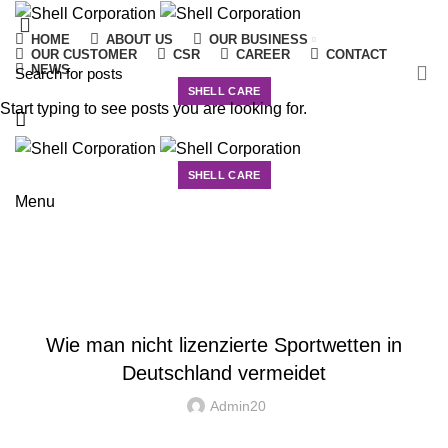
HOME
ABOUT US
OUR BUSINESS
OUR CUSTOMER
CSR
CAREER
CONTACT
NEWS
SHELL CARE
Start typing to see posts you are looking for.
SHELL CARE
Menu
News
HOME
UNCATEGORIZED
UNCATEGORIZED
Wie man nicht lizenzierte Sportwetten in
Deutschland vermeidet
Admin20