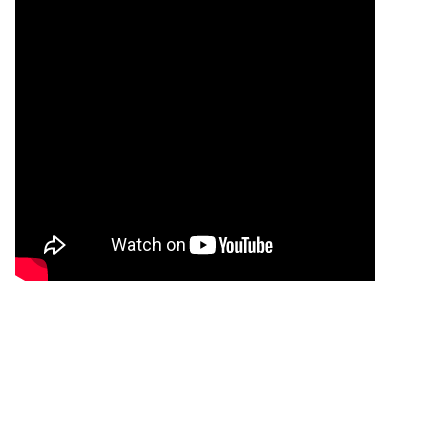
Shell BD
2021 Design & Maintenance by
SARKAR IT