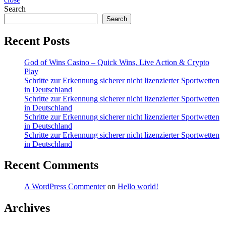
Search
Search
Recent Posts
God of Wins Casino – Quick Wins, Live Action & Crypto
Play
Schritte zur Erkennung sicherer nicht lizenzierter Sportwetten
in Deutschland
Schritte zur Erkennung sicherer nicht lizenzierter Sportwetten
in Deutschland
Schritte zur Erkennung sicherer nicht lizenzierter Sportwetten
in Deutschland
Schritte zur Erkennung sicherer nicht lizenzierter Sportwetten
in Deutschland
Recent Comments
A WordPress Commenter
on
Hello world!
Archives