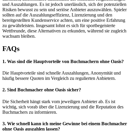
und Auszahlungen. Es ist jedoch unerlässlich, sich der potenziellen
Risiken bewusst zu sein und seriöse Anbieter auszuwählen. Spieler
sollten auf die Auszahlungseffizienz, Lizenzierung und den
bereitgestellten Kundenservice achten, um eine positive Erfahrung
zu gewährleisten. Insgesamt lohnt es sich für sportbegeisterte
Wettfreunde, diese Alternativen zu erkunden, während sie zugleich
wachsam bleiben.
FAQs
1. Was sind die Hauptvorteile von Buchmachern ohne Oasis?
Die Hauptvorteile sind schnelle Auszahlungen, Anonymität und
häufig bessere Quoten im Vergleich zu regulierten Anbietern.
2. Sind Buchmacher ohne Oasis sicher?
Die Sicherheit hängt stark vom jeweiligen Anbieter ab. Es ist
wichtig, sich vorab über die Lizenzierung und die Reputation des
Buchmachers zu informieren.
3. Wie schnell kann ich meine Gewinne bei einem Buchmacher
ohne Oasis auszahlen lassen?