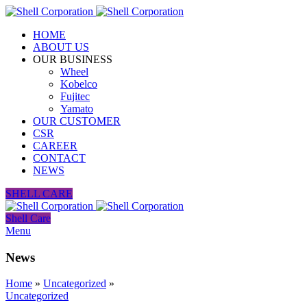
HOME
ABOUT US
OUR BUSINESS
Wheel
Kobelco
Fujitec
Yamato
OUR CUSTOMER
CSR
CAREER
CONTACT
NEWS
SHELL CARE
Shell Care
Menu
News
Home
»
Uncategorized
»
Uncategorized