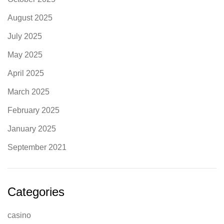
August 2025
July 2025
May 2025
April 2025
March 2025
February 2025
January 2025
September 2021
Categories
casino