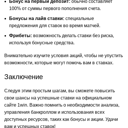
Бонус на первый депозит:
обычно составляет
100% от суммы первого пополнения счета.
Бонусы на лайв ставки:
специальные
предложения для ставок во время матчей.
Фрибеты:
возможность делать ставки без риска,
используя бонусные средства.
Внимательно изучите условия акций, чтобы не упустить
возможности, которые могут помочь вам в ставках.
Заключение
Следуя этим простым шагам, вы сможете повысить
свои шансы на успешные ставки на официальном
сайте 1win. Важно помнить о необходимости анализа,
управления банкроллом и использования всех
доступных ресурсов, таких как бонусы и акции. Удачи
вам и успешных ставок!