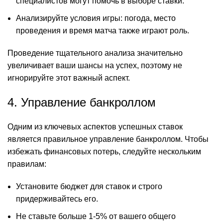
специалистов могут помочь в выборе ставки.
Анализируйте условия игры: погода, место
проведения и время матча также играют роль.
Проведение тщательного анализа значительно
увеличивает ваши шансы на успех, поэтому не
игнорируйте этот важный аспект.
4. Управление банкроллом
Одним из ключевых аспектов успешных ставок
является правильное управление банкроллом. Чтобы
избежать финансовых потерь, следуйте нескольким
правилам:
Установите бюджет для ставок и строго
придерживайтесь его.
Не ставьте больше 1-5% от вашего общего