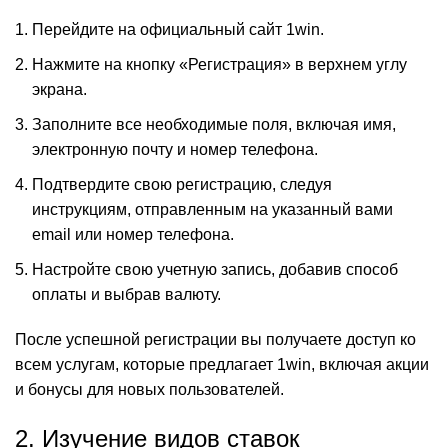
Перейдите на официальный сайт 1win.
Нажмите на кнопку «Регистрация» в верхнем углу
экрана.
Заполните все необходимые поля, включая имя,
электронную почту и номер телефона.
Подтвердите свою регистрацию, следуя
инструкциям, отправленным на указанный вами
email или номер телефона.
Настройте свою учетную запись, добавив способ
оплаты и выбрав валюту.
После успешной регистрации вы получаете доступ ко
всем услугам, которые предлагает 1win, включая акции
и бонусы для новых пользователей.
2. Изучение видов ставок