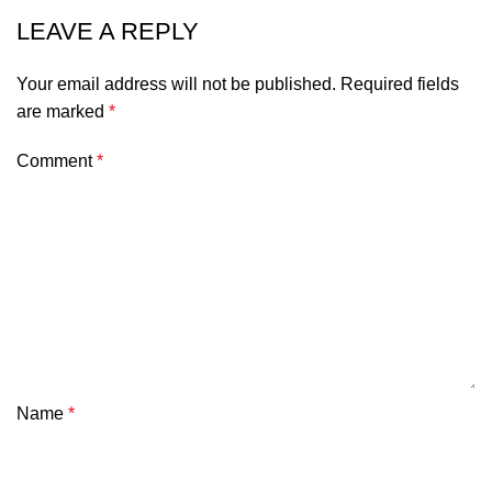
LEAVE A REPLY
Your email address will not be published.
Required fields
are marked
*
Comment
*
Name
*