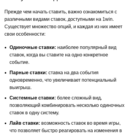
Прежде чем начать ставить, важно ознакомиться с
различными видами ставок, доступными на 1win.
Существует множество опций, и каждая из них имеет
свои особенности:
Одиночные ставки:
наиболее популярный вид
ставок, когда вы ставите на одно конкретное
событие.
Парные ставки:
ставка на два события
одновременно, что увеличивает потенциальный
выигрыш.
Системные ставки:
более сложный вид,
позволяющий комбинировать несколько одиночных
ставок в одну систему.
Лайв ставки:
возможность ставок во время игры,
что позволяет быстро реагировать на изменения в