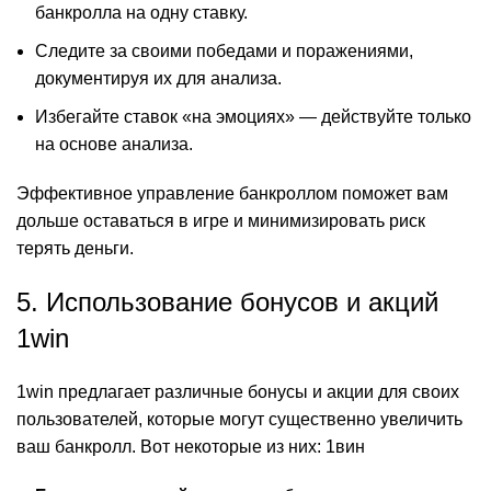
банкролла на одну ставку.
Следите за своими победами и поражениями,
документируя их для анализа.
Избегайте ставок «на эмоциях» — действуйте только
на основе анализа.
Эффективное управление банкроллом поможет вам
дольше оставаться в игре и минимизировать риск
терять деньги.
5. Использование бонусов и акций
1win
1win предлагает различные бонусы и акции для своих
пользователей, которые могут существенно увеличить
ваш банкролл. Вот некоторые из них:
1вин