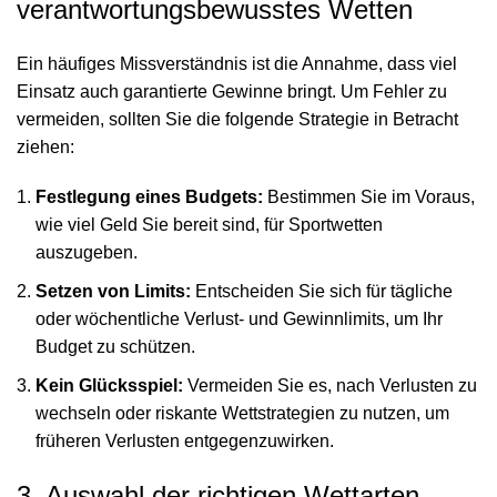
verantwortungsbewusstes Wetten
Ein häufiges Missverständnis ist die Annahme, dass viel
Einsatz auch garantierte Gewinne bringt. Um Fehler zu
vermeiden, sollten Sie die folgende Strategie in Betracht
ziehen:
Festlegung eines Budgets:
Bestimmen Sie im Voraus,
wie viel Geld Sie bereit sind, für Sportwetten
auszugeben.
Setzen von Limits:
Entscheiden Sie sich für tägliche
oder wöchentliche Verlust- und Gewinnlimits, um Ihr
Budget zu schützen.
Kein Glücksspiel:
Vermeiden Sie es, nach Verlusten zu
wechseln oder riskante Wettstrategien zu nutzen, um
früheren Verlusten entgegenzuwirken.
3. Auswahl der richtigen Wettarten