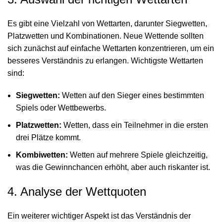
Es gibt eine Vielzahl von Wettarten, darunter Siegwetten,
Platzwetten und Kombinationen. Neue Wettende sollten
sich zunächst auf einfache Wettarten konzentrieren, um ein
besseres Verständnis zu erlangen. Wichtigste Wettarten
sind:
Siegwetten:
Wetten auf den Sieger eines bestimmten
Spiels oder Wettbewerbs.
Platzwetten:
Wetten, dass ein Teilnehmer in die ersten
drei Plätze kommt.
Kombiwetten:
Wetten auf mehrere Spiele gleichzeitig,
was die Gewinnchancen erhöht, aber auch riskanter ist.
4. Analyse der Wettquoten
Ein weiterer wichtiger Aspekt ist das Verständnis der