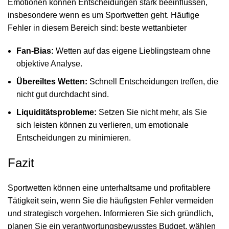
Emotionen können Entscheidungen stark beeinflussen,
insbesondere wenn es um Sportwetten geht. Häufige
Fehler in diesem Bereich sind:
beste wettanbieter
Fan-Bias:
Wetten auf das eigene Lieblingsteam ohne
objektive Analyse.
Übereiltes Wetten:
Schnell Entscheidungen treffen, die
nicht gut durchdacht sind.
Liquiditätsprobleme:
Setzen Sie nicht mehr, als Sie
sich leisten können zu verlieren, um emotionale
Entscheidungen zu minimieren.
Fazit
Sportwetten können eine unterhaltsame und profitablere
Tätigkeit sein, wenn Sie die häufigsten Fehler vermeiden
und strategisch vorgehen. Informieren Sie sich gründlich,
planen Sie ein verantwortungsbewusstes Budget, wählen