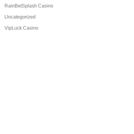
RainBetSplash Casino
Uncategorized
VipLuck Casino
Liaison Office
House # 146, Road # 04,New DOHS, Dhaka Mohakhali-
1206, Bangladesh
Tel: +88 01713363960, +88 01713363961, +88
01730313860
Email: info@shell-bd.com