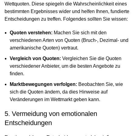
Wettquoten. Diese spiegeln die Wahrscheinlichkeit eines
bestimmten Ergebnisses wider und helfen Ihnen, fundierte
Entscheidungen zu treffen. Folgendes sollten Sie wissen:
Quoten verstehen:
Machen Sie sich mit den
verschiedenen Arten von Quoten (Bruch-, Dezimal- und
amerikanische Quoten) vertraut.
Vergleich von Quoten:
Vergleichen Sie die Quoten
verschiedener Anbieter, um die besten Angebote zu
finden.
Marktbewegungen verfolgen:
Beobachten Sie, wie
sich die Quoten ändern, da dies Hinweise auf
Veränderungen im Wettmarkt geben kann.
5. Vermeidung von emotionalen
Entscheidungen