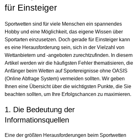
für Einsteiger
Sportwetten sind für viele Menschen ein spannendes
Hobby und eine Möglichkeit, das eigene Wissen über
Sportarten einzusetzen. Doch gerade für Einsteiger kann
es eine Herausforderung sein, sich in der Vielzahl von
Wettanbietern und -angeboten zurechtzufinden. In diesem
Artikel werden wir die häufigsten Fehler thematisieren, die
Anfänger beim Wetten auf Sportereignisse ohne OASIS
(Online Abfrage System) vermeiden sollten. Wir geben
Ihnen eine Übersicht über die wichtigsten Punkte, die Sie
beachten sollten, um Ihre Erfolgschancen zu maximieren.
1. Die Bedeutung der
Informationsquellen
Eine der größten Herausforderungen beim Sportwetten