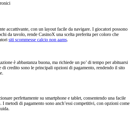
tronici
e accattivante, con un layout facile da navigare. I giocatori possono
 giochi da tavolo, rende CasinoX una scelta preferita per coloro che
atori
siti scommesse calcio non aams
.
igazione è abbastanza buona, ma richiede un po’ di tempo per abituarsi
e di credito sono le principali opzioni di pagamento, rendendo il sito
e.
unzionare perfettamente su smartphone e tablet, consentendo una facile
nte. I metodi di pagamento sono anch’essi competitivi, con opzioni come
luida.