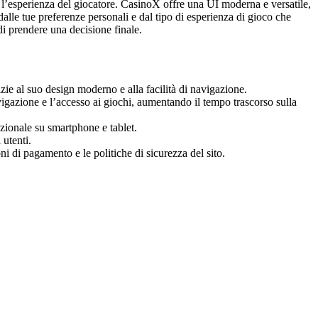
l’esperienza del giocatore. CasinoX offre una UI moderna e versatile,
alle tue preferenze personali e dal tipo di esperienza di gioco che
di prendere una decisione finale.
zie al suo design moderno e alla facilità di navigazione.
gazione e l’accesso ai giochi, aumentando il tempo trascorso sulla
zionale su smartphone e tablet.
 utenti.
ni di pagamento e le politiche di sicurezza del sito.