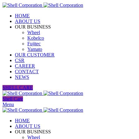
HOME
ABOUT US
OUR BUSINESS
Wheel
Kobelco
Fujitec
Yamato
OUR CUSTOMER
CSR
CAREER
CONTACT
NEWS
SHELL CARE
Shell Care
Menu
HOME
ABOUT US
OUR BUSINESS
Wheel