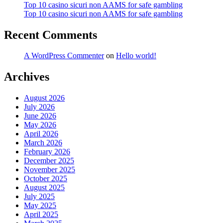
Top 10 casino sicuri non AAMS for safe gambling
Top 10 casino sicuri non AAMS for safe gambling
Recent Comments
A WordPress Commenter
on
Hello world!
Archives
August 2026
July 2026
June 2026
May 2026
April 2026
March 2026
February 2026
December 2025
November 2025
October 2025
August 2025
July 2025
May 2025
April 2025