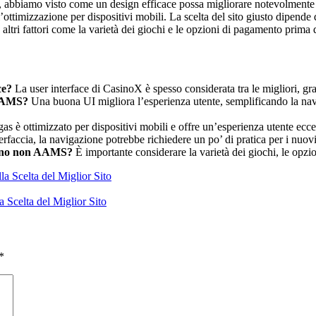
, abbiamo visto come un design efficace possa migliorare notevolmente 
timizzazione per dispositivi mobili. La scelta del sito giusto dipende d
 altri fattori come la varietà dei giochi e le opzioni di pagamento prima 
ce?
La user interface di CasinoX è spesso considerata tra le migliori, gra
 AAMS?
Una buona UI migliora l’esperienza utente, semplificando la navi
s è ottimizzato per dispositivi mobili e offre un’esperienza utente ecce
faccia, la navigazione potrebbe richiedere un po’ di pratica per i nuovi
asino non AAMS?
È importante considerare la varietà dei giochi, le opzio
a Scelta del Miglior Sito
 Scelta del Miglior Sito
*