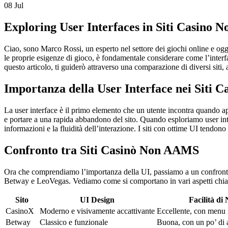
08
Jul
Exploring User Interfaces in Siti Casino N
Ciao, sono Marco Rossi, un esperto nel settore dei giochi online e ogg
le proprie esigenze di gioco, è fondamentale considerare come l’inter
questo articolo, ti guiderò attraverso una comparazione di diversi siti, 
Importanza della User Interface nei Siti
La user interface è il primo elemento che un utente incontra quando a
e portare a una rapida abbandono del sito. Quando esploriamo user inte
informazioni e la fluidità dell’interazione. I siti con ottime UI tendono
Confronto tra Siti Casinò Non AAMS
Ora che comprendiamo l’importanza della UI, passiamo a un confronto t
Betway e LeoVegas. Vediamo come si comportano in vari aspetti chia
Sito
UI Design
Facilità di
CasinoX
Moderno e visivamente accattivante
Eccellente, con menu i
Betway
Classico e funzionale
Buona, con un po’ di 