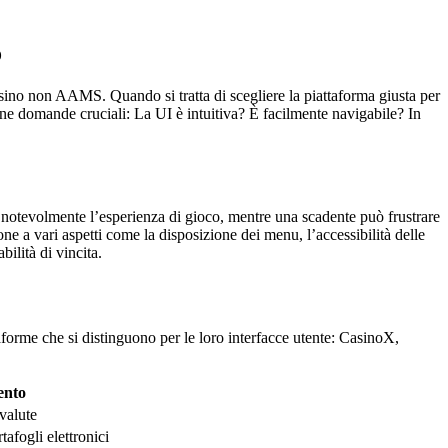
o
asino non AAMS. Quando si tratta di scegliere la piattaforma giusta per
ne domande cruciali: La UI è intuitiva? È facilmente navigabile? In
 notevolmente l’esperienza di gioco, mentre una scadente può frustrare
 a vari aspetti come la disposizione dei menu, l’accessibilità delle
bilità di vincita.
orme che si distinguono per le loro interfacce utente: CasinoX,
ento
ovalute
tafogli elettronici