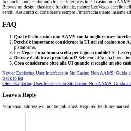
In conclusione, esplorando le user interfaces in siti casino non AAMS
Betway un design classico e funzionale, mentre LeoVegas eccelle nell’ot
cerchi. Assicurati di considerare sempre l’interfaccia utente insieme ad
FAQ
Qual è il sito casino non AAMS con la migliore user interfa
Perché è importante considerare la UI nei siti casino non
piattaforma.
LeoVegas è una buona scelta per il gioco mobile?
Sì, LeoVega
Betway è adatto ai principianti?
Sebbene offra una buona inter
Cosa considerare oltre alla UI quando si sceglie un sito c
Newer
Exploring User Interfaces in Siti Casino Non AAMS: Guida all
Back to list
Older
Exploring User Interfaces in Siti Casino Non AAMS: Guida alla
Leave a Reply
Your email address will not be published.
Required fields are marked