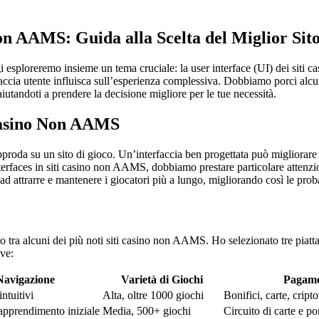
on AAMS: Guida alla Scelta del Miglior Sit
i esploreremo insieme un tema cruciale: la user interface (UI) dei siti c
faccia utente influisca sull’esperienza complessiva. Dobbiamo porci alcu
aiutandoti a prendere la decisione migliore per le tue necessità.
 Casino Non AAMS
pproda su un sito di gioco. Un’interfaccia ben progettata può migliorare
rfaces in siti casino non AAMS, dobbiamo prestare particolare attenzione
 ad attrarre e mantenere i giocatori più a lungo, migliorando così le proba
ra alcuni dei più noti siti casino non AAMS. Ho selezionato tre piattaf
ve:
 Navigazione
Varietà di Giochi
Pagam
ntuitivi
Alta, oltre 1000 giochi
Bonifici, carte, cript
apprendimento iniziale
Media, 500+ giochi
Circuito di carte e por