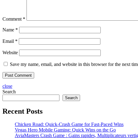
Comment
*
Name
*
Email
*
Website
Save my name, email, and website in this browser for the next ti
close
Search
Search
Recent Posts
Chicken Road: Quick‑Crash Game for Fast‑Paced Wins
Vegas Hero Mobile Gaming: Quick Wins on the Go
AviaMasters Crash Game : Gains rapides, Multiplicateurs vertig