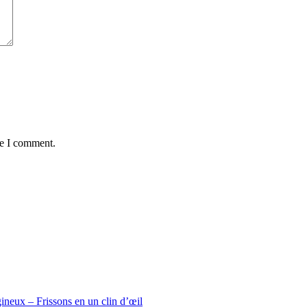
me I comment.
ineux – Frissons en un clin d’œil