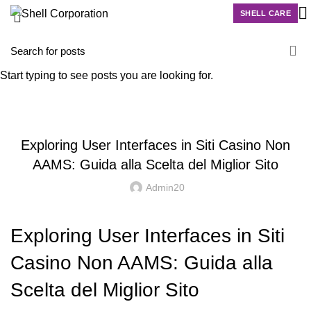
SHELL CARE
News
Start typing to see posts you are looking for.
HOME
UNCATEGORIZED
UNCATEGORIZED
Exploring User Interfaces in Siti Casino Non
AAMS: Guida alla Scelta del Miglior Sito
Admin20
Exploring User Interfaces in Siti
Casino Non AAMS: Guida alla
Scelta del Miglior Sito