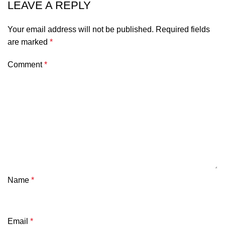
LEAVE A REPLY
Your email address will not be published.
Required fields
are marked
*
Comment
*
Name
*
Email
*