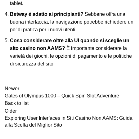
tablet.
Betway è adatto ai principianti?
Sebbene offra una
buona interfaccia, la navigazione potrebbe richiedere un
po’ di pratica per i nuovi utenti.
Cosa considerare oltre alla UI quando si sceglie un
sito casino non AAMS?
È importante considerare la
varietà dei giochi, le opzioni di pagamento e le politiche
di sicurezza del sito.
Newer
Gates of Olympus 1000 – Quick Spin Slot Adventure
Back to list
Older
Exploring User Interfaces in Siti Casino Non AAMS: Guida
alla Scelta del Miglior Sito