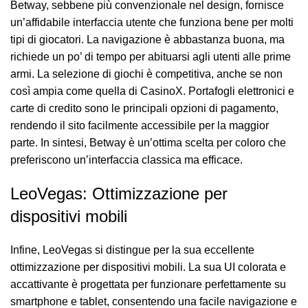
Betway, sebbene più convenzionale nel design, fornisce
un’affidabile interfaccia utente che funziona bene per molti
tipi di giocatori. La navigazione è abbastanza buona, ma
richiede un po’ di tempo per abituarsi agli utenti alle prime
armi. La selezione di giochi è competitiva, anche se non
così ampia come quella di CasinoX. Portafogli elettronici e
carte di credito sono le principali opzioni di pagamento,
rendendo il sito facilmente accessibile per la maggior
parte. In sintesi, Betway è un’ottima scelta per coloro che
preferiscono un’interfaccia classica ma efficace.
LeoVegas: Ottimizzazione per
dispositivi mobili
Infine, LeoVegas si distingue per la sua eccellente
ottimizzazione per dispositivi mobili. La sua UI colorata e
accattivante è progettata per funzionare perfettamente su
smartphone e tablet, consentendo una facile navigazione e