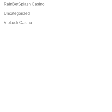
RainBetSplash Casino
Uncategorized
VipLuck Casino
Liaison Office
House # 146, Road # 04,New DOHS, Dhaka Mohakhali-
1206, Bangladesh
Tel: +88 01713363960, +88 01713363961, +88
01730313860
Email: info@shell-bd.com