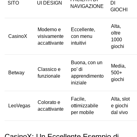
SITO
UI DESIGN
DI
NAVIGAZIONE
GIOCHI
Alta,
Moderno e
Eccellente,
oltre
CasinoX
visivamente
con menu
1000
accattivante
intuitivi
giochi
Buona, con un
Media,
Classico e
po’ di
Betway
500+
funzionale
apprendimento
giochi
iniziale
Facile,
Alta, slot
Colorato e
LeoVegas
ottimizzabile
e giochi
accattivante
per mobile
dal vivo
CasinoX: Un Eccellente Esempio di