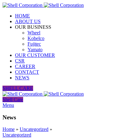
HOME
ABOUT US
OUR BUSINESS
Wheel
Kobelco
Fujitec
Yamato
OUR CUSTOMER
CSR
CAREER
CONTACT
NEWS
SHELL CARE
Shell Care
Menu
News
Home
»
Uncategorized
»
Uncategorized