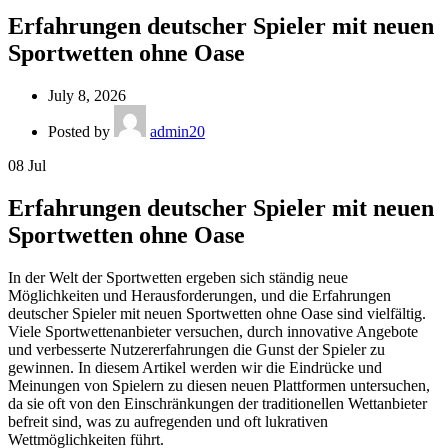
Erfahrungen deutscher Spieler mit neuen
Sportwetten ohne Oase
July 8, 2026
Posted by
admin20
08
Jul
Erfahrungen deutscher Spieler mit neuen
Sportwetten ohne Oase
In der Welt der Sportwetten ergeben sich ständig neue
Möglichkeiten und Herausforderungen, und die Erfahrungen
deutscher Spieler mit neuen Sportwetten ohne Oase sind vielfältig.
Viele Sportwettenanbieter versuchen, durch innovative Angebote
und verbesserte Nutzererfahrungen die Gunst der Spieler zu
gewinnen. In diesem Artikel werden wir die Eindrücke und
Meinungen von Spielern zu diesen neuen Plattformen untersuchen,
da sie oft von den Einschränkungen der traditionellen Wettanbieter
befreit sind, was zu aufregenden und oft lukrativen
Wettmöglichkeiten führt.