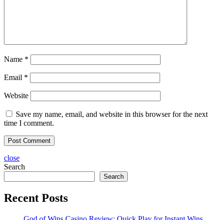
Name
*
Email
*
Website
Save my name, email, and website in this browser for the next
time I comment.
close
Search
Search
Recent Posts
God of Wins Casino Review: Quick Play for Instant Wins