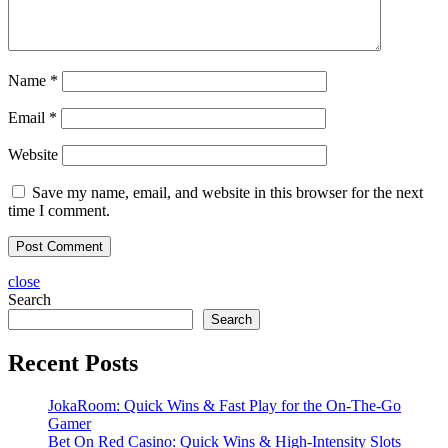
Name
*
Email
*
Website
Save my name, email, and website in this browser for the next
time I comment.
close
Search
Search
Recent Posts
JokaRoom: Quick Wins & Fast Play for the On‑The‑Go
Gamer
Bet On Red Casino: Quick Wins & High‑Intensity Slots