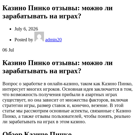
Казино Пинко отзывы: можно ли
зарабатывать на играх?
July 6, 2026
Posted by
admin20
06
Jul
Казино Пинко отзывы: можно ли
зарабатывать на играх?
Вопрос о заработке в онлайн-казино, таком как Казино Пинко,
интересует многих игроков. Основная идея заключается в том,
что возможность получения прибыли в азартных играх
существует, но она зависит от множества факторов, включая
стратегии игры, размер ставок и, конечно, везение. В этой
статье мы рассмотрим основные аспекты, связанные с Казино
Пинко, а также отзывы пользователей, чтобы понять, реально
ли зарабатывать на играх в этом казино.
Обзор Казино Пинко