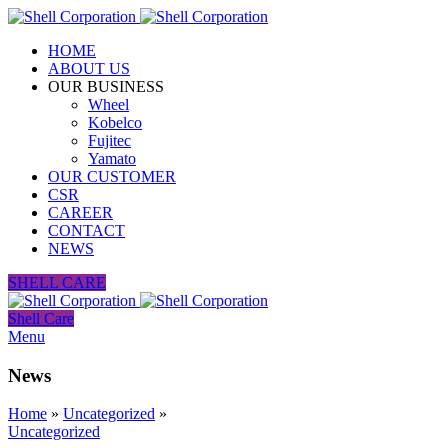
HOME
ABOUT US
OUR BUSINESS
Wheel
Kobelco
Fujitec
Yamato
OUR CUSTOMER
CSR
CAREER
CONTACT
NEWS
SHELL CARE
Shell Care
Menu
News
Home
»
Uncategorized
»
Uncategorized