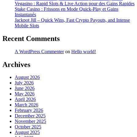
Vegasino : Rapid Slots & Live Action pour des Gains Rapides
Stake Casino : Frissons en Mode Quick‑Play et Gains
Instantanés
Jackpot Jill – Quick Wins, Fast Crypto Payouts, and Intense
Mobile Slots
Recent Comments
A WordPress Commenter
on
Hello world!
Archives
August 2026
July 2026
June 2026
May 2026
April 2026
March 2026
February 2026
December 2025
November 2025
October 2025
August 2025