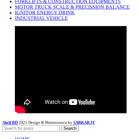
FORKLIFTS & CONSTRUCTION EQUIPMENTS
MOTOR TRUCK SCALE & PRECISSION BALANCE
IGNITOR ENERGY DRINK
INDUSTRIAL VEHICLE
Shell BD
2021 Design & Maintenance by
SARKAR IT
Search