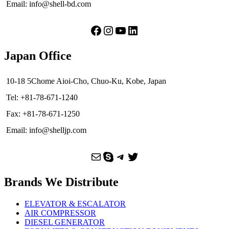
Email: info@shell-bd.com
Facebook
Instagram
YouTube
LinkedIn
Japan Office
10-18 5Chome Aioi-Cho, Chuo-Ku, Kobe, Japan
Tel: +81-78-671-1240
Fax: +81-78-671-1250
Email: info@shelljp.com
Mail
Skype
Telegram
Twitter
Brands We Distribute
ELEVATOR & ESCALATOR
AIR COMPRESSOR
DIESEL GENERATOR