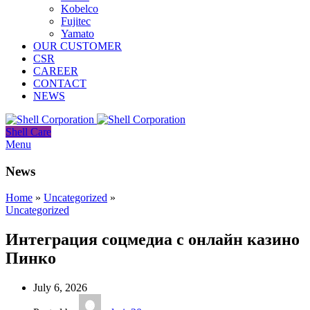
Kobelco
Fujitec
Yamato
OUR CUSTOMER
CSR
CAREER
CONTACT
NEWS
Shell Care
Menu
News
Home
»
Uncategorized
»
Uncategorized
Интеграция соцмедиа с онлайн казино
Пинко
July 6, 2026