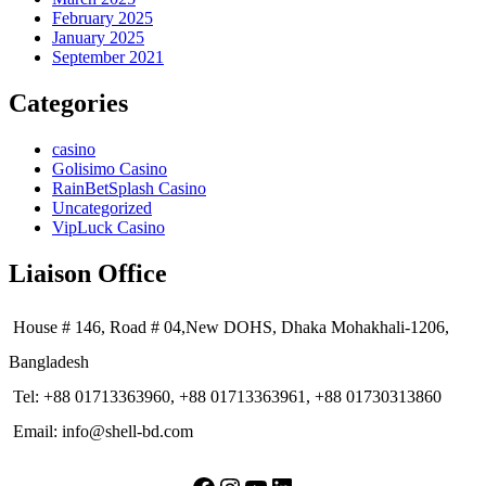
February 2025
January 2025
September 2021
Categories
casino
Golisimo Casino
RainBetSplash Casino
Uncategorized
VipLuck Casino
Liaison Office
House # 146, Road # 04,New DOHS, Dhaka Mohakhali-1206,
Bangladesh
Tel: +88 01713363960, +88 01713363961, +88 01730313860
Email: info@shell-bd.com