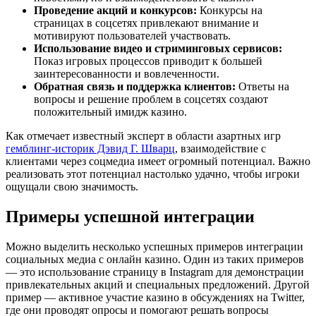
Проведение акций и конкурсов:
Конкурсы на
страницах в соцсетях привлекают внимание и
мотивируют пользователей участвовать.
Использование видео и стриминговых сервисов:
Показ игровых процессов приводит к большей
заинтересованности и вовлеченности.
Обратная связь и поддержка клиентов:
Ответы на
вопросы и решение проблем в соцсетях создают
положительный имидж казино.
Как отмечает известный эксперт в области азартных игр
гемблинг-историк Дэвид Г. Шварц
, взаимодействие с
клиентами через соцмедиа имеет огромный потенциал. Важно
реализовать этот потенциал настолько удачно, чтобы игроки
ощущали свою значимость.
Примеры успешной интеграции
Можно выделить несколько успешных примеров интеграции
социальных медиа с онлайн казино. Один из таких примеров
— это использование страницу в Instagram для демонстрации
привлекательных акций и специальных предложений. Другой
пример — активное участие казино в обсуждениях на Twitter,
где они проводят опросы и помогают решать вопросы