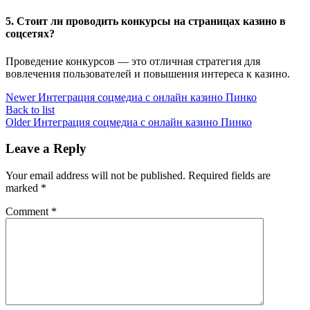
5. Стоит ли проводить конкурсы на страницах казино в
соцсетях?
Проведение конкурсов — это отличная стратегия для
вовлечения пользователей и повышения интереса к казино.
Newer
Интеграция соцмедиа с онлайн казино Пинко
Back to list
Older
Интеграция соцмедиа с онлайн казино Пинко
Leave a Reply
Your email address will not be published.
Required fields are
marked
*
Comment
*