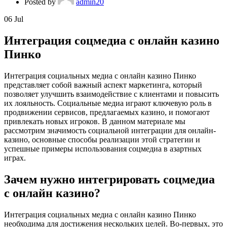
Posted by
admin20
06
Jul
Интеграция соцмедиа с онлайн казино
Пинко
Интеграция социальных медиа с онлайн казино Пинко
представляет собой важный аспект маркетинга, который
позволяет улучшить взаимодействие с клиентами и повысить
их лояльность. Социальные медиа играют ключевую роль в
продвижении сервисов, предлагаемых казино, и помогают
привлекать новых игроков. В данном материале мы
рассмотрим значимость социальной интеграции для онлайн-
казино, основные способы реализации этой стратегии и
успешные примеры использования соцмедиа в азартных
играх.
Зачем нужно интегрировать соцмедиа
с онлайн казино?
Интеграция социальных медиа с онлайн казино Пинко
необходима для достижения нескольких целей. Во-первых, это