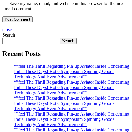
Save my name, email, and website in this browser for the next
time I comment.
close
Search
Search
Recent Posts
“”feel The Thrill Regarding Pin-up Aviator Inside Concerning
India These Days! Rotic Symposium Spinning Goods
Technology And Even Advancement””
“”feel The Thrill Regarding Pin-up Aviator Inside Concerning
India These Days! Rotic Symposium Spinning Goods
Technology And Even Advancement””
“”feel The Thrill Regarding Pin-up Aviator Inside Concerning
India These Days! Rotic Symposium Spinning Goods
Technology And Even Advancement””
“”feel The Thrill Regarding Pin-up Aviator Inside Concerning
India These Days! Rotic Symposium Spinning Goods
Technology And Even Advancement””
“”feel The Thrill Regarding Pin-up Aviator Inside Concerning