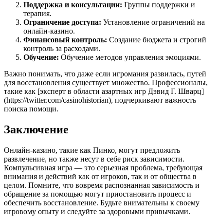
Поддержка и консультации:
Группы поддержки и
терапия.
Ограничение доступа:
Установление ограничений на
онлайн-казино.
Финансовый контроль:
Создание бюджета и строгий
контроль за расходами.
Обучение:
Обучение методов управления эмоциями.
Важно понимать, что даже если игромания развилась, путей
для восстановления существует множество. Профессионалы,
такие как [эксперт в области азартных игр Дэвид Г. Шварц]
(https://twitter.com/casinohistorian), подчеркивают важность
поиска помощи.
Заключение
Онлайн-казино, такие как Пинко, могут предложить
развлечение, но также несут в себе риск зависимости.
Компульсивная игра — это серьезная проблема, требующая
внимания и действий как от игроков, так и от общества в
целом. Помните, что вовремя распознанная зависимость и
обращение за помощью могут приостановить процесс и
обеспечить восстановление. Будьте внимательны к своему
игровому опыту и следуйте за здоровыми привычками.