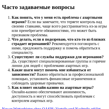
Часто задаваемые вопросы
Как понять, что у меня есть проблема с азартными
играми?
Если вы замечаете, что теряете контроль над
своими ставками, чаще всего расстраиваетесь из-за игры
или пренебрегаете обязанностями, это может быть
признаком проблемы.
Что делать, если я подозреваю, что кто-то из близких
страдает игроманией?
Рекомендуется поговорить с
ними, предложить поддержку и помочь обратиться к
специалисту.
Существуют ли службы поддержки для игроманов?
Да, существуют специализированные группы и горячие
линии для людей с проблемами азартных игр.
Какие шаги могут помочь мне избавиться от
зависимости?
Важно обратиться за профессиональной
помощью, установить финансовые ограничения и
соблюдать здоровые привычки.
Как влияет онлайн-казино на азартные игры?
Онлайн-казино обеспечивают анонимность,
доступность и могут способствовать проблемам с
контролем азартных игр.
Newer
Wettanbieter ohne OASIS: Vorteile und Nachteile erklärt