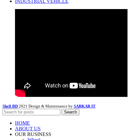
INDUSTRIAL VEHICLE
Shell BD
2021 Design & Maintenance by
SARKAR IT
Search
HOME
ABOUT US
OUR BUSINESS
Wheel