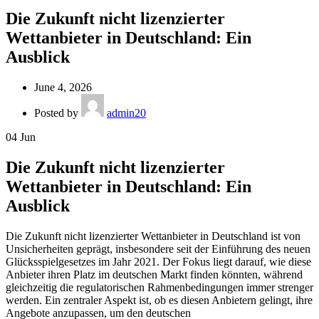
Die Zukunft nicht lizenzierter
Wettanbieter in Deutschland: Ein
Ausblick
June 4, 2026
Posted by
admin20
04
Jun
Die Zukunft nicht lizenzierter
Wettanbieter in Deutschland: Ein
Ausblick
Die Zukunft nicht lizenzierter Wettanbieter in Deutschland ist von
Unsicherheiten geprägt, insbesondere seit der Einführung des neuen
Glücksspielgesetzes im Jahr 2021. Der Fokus liegt darauf, wie diese
Anbieter ihren Platz im deutschen Markt finden könnten, während
gleichzeitig die regulatorischen Rahmenbedingungen immer strenger
werden. Ein zentraler Aspekt ist, ob es diesen Anbietern gelingt, ihre
Angebote anzupassen, um den deutschen