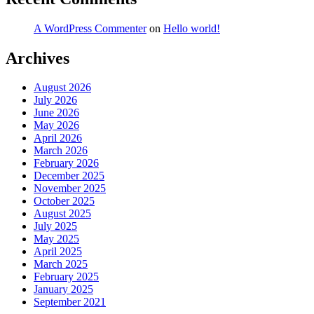
A WordPress Commenter
on
Hello world!
Archives
August 2026
July 2026
June 2026
May 2026
April 2026
March 2026
February 2026
December 2025
November 2025
October 2025
August 2025
July 2025
May 2025
April 2025
March 2025
February 2025
January 2025
September 2021