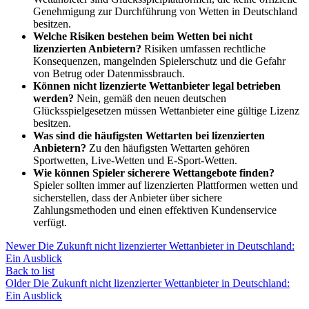
Genehmigung zur Durchführung von Wetten in Deutschland
besitzen.
Welche Risiken bestehen beim Wetten bei nicht
lizenzierten Anbietern?
Risiken umfassen rechtliche
Konsequenzen, mangelnden Spielerschutz und die Gefahr
von Betrug oder Datenmissbrauch.
Können nicht lizenzierte Wettanbieter legal betrieben
werden?
Nein, gemäß den neuen deutschen
Glücksspielgesetzen müssen Wettanbieter eine gültige Lizenz
besitzen.
Was sind die häufigsten Wettarten bei lizenzierten
Anbietern?
Zu den häufigsten Wettarten gehören
Sportwetten, Live-Wetten und E-Sport-Wetten.
Wie können Spieler sicherere Wettangebote finden?
Spieler sollten immer auf lizenzierten Plattformen wetten und
sicherstellen, dass der Anbieter über sichere
Zahlungsmethoden und einen effektiven Kundenservice
verfügt.
Newer
Die Zukunft nicht lizenzierter Wettanbieter in Deutschland:
Ein Ausblick
Back to list
Older
Die Zukunft nicht lizenzierter Wettanbieter in Deutschland:
Ein Ausblick