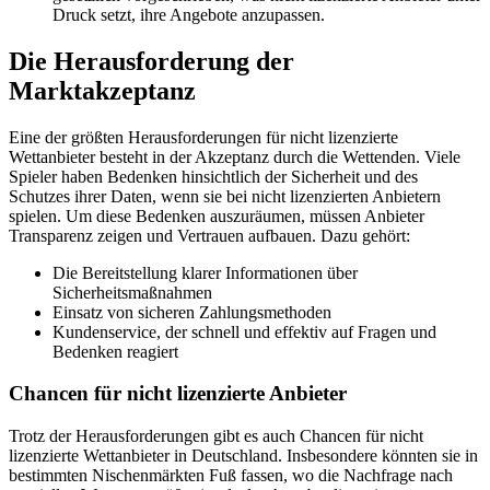
Druck setzt, ihre Angebote anzupassen.
Die Herausforderung der
Marktakzeptanz
Eine der größten Herausforderungen für nicht lizenzierte
Wettanbieter besteht in der Akzeptanz durch die Wettenden. Viele
Spieler haben Bedenken hinsichtlich der Sicherheit und des
Schutzes ihrer Daten, wenn sie bei nicht lizenzierten Anbietern
spielen. Um diese Bedenken auszuräumen, müssen Anbieter
Transparenz zeigen und Vertrauen aufbauen. Dazu gehört:
Die Bereitstellung klarer Informationen über
Sicherheitsmaßnahmen
Einsatz von sicheren Zahlungsmethoden
Kundenservice, der schnell und effektiv auf Fragen und
Bedenken reagiert
Chancen für nicht lizenzierte Anbieter
Trotz der Herausforderungen gibt es auch Chancen für nicht
lizenzierte Wettanbieter in Deutschland. Insbesondere könnten sie in
bestimmten Nischenmärkten Fuß fassen, wo die Nachfrage nach