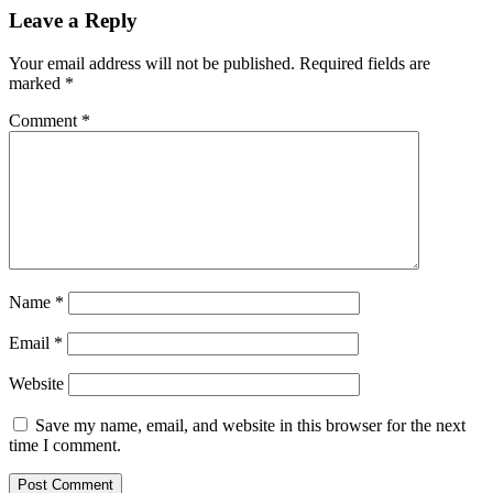
Leave a Reply
Your email address will not be published.
Required fields are
marked
*
Comment
*
Name
*
Email
*
Website
Save my name, email, and website in this browser for the next
time I comment.