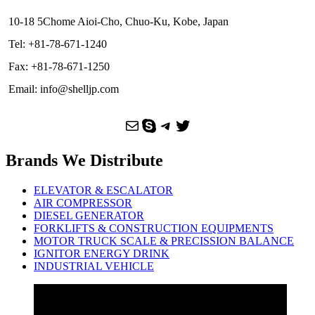
10-18 5Chome Aioi-Cho, Chuo-Ku, Kobe, Japan
Tel: +81-78-671-1240
Fax: +81-78-671-1250
Email: info@shelljp.com
Mail
Skype
Telegram
Twitter
Brands We Distribute
ELEVATOR & ESCALATOR
AIR COMPRESSOR
DIESEL GENERATOR
FORKLIFTS & CONSTRUCTION EQUIPMENTS
MOTOR TRUCK SCALE & PRECISSION BALANCE
IGNITOR ENERGY DRINK
INDUSTRIAL VEHICLE