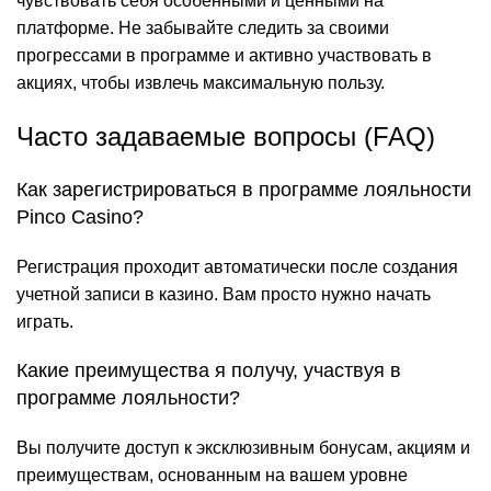
чувствовать себя особенными и ценными на
платформе. Не забывайте следить за своими
прогрессами в программе и активно участвовать в
акциях, чтобы извлечь максимальную пользу.
Часто задаваемые вопросы (FAQ)
Как зарегистрироваться в программе лояльности
Pinco Casino?
Регистрация проходит автоматически после создания
учетной записи в казино. Вам просто нужно начать
играть.
Какие преимущества я получу, участвуя в
программе лояльности?
Вы получите доступ к эксклюзивным бонусам, акциям и
преимуществам, основанным на вашем уровне