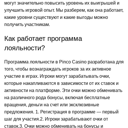
могут значительно повысить уровень их выигрышей и
улучшить игровой опыт. Мы разберем, как она работает,
какие уровни существуют и какие выгоды можно
получить участникам.
Как работает программа
лояльности?
Программа лояльности в Pinco Casino разработана для
того, чтобы вознаграждать игроков за их активное
участие в играх. Игроки могут зарабатывать очки,
которые накапливаются в зависимости от их ставок и
активности на платформе. Эти очки можно обменивать
на различного рода бонусы, включая бесплатные
вращения, деньги на счет или эксклюзивные
предложения. 1. Регистрация в программе — первый
шаг для участия.2. Игроки зарабатывают очки от
ставок.3. Очки можно обменивать на бонусы и