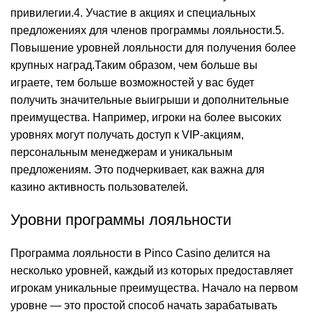
привилегии.4. Участие в акциях и специальных
предложениях для членов программы лояльности.5.
Повышение уровней лояльности для получения более
крупных наград.Таким образом, чем больше вы
играете, тем больше возможностей у вас будет
получить значительные выигрыши и дополнительные
преимущества. Например, игроки на более высоких
уровнях могут получать доступ к VIP-акциям,
персональным менеджерам и уникальным
предложениям. Это подчеркивает, как важна для
казино активность пользователей.
Уровни программы лояльности
Программа лояльности в Pinco Casino делится на
несколько уровней, каждый из которых предоставляет
игрокам уникальные преимущества. Начало на первом
уровне — это простой способ начать зарабатывать