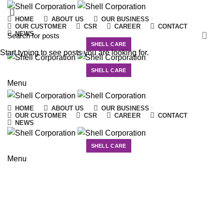
HOME
ABOUT US
OUR BUSINESS
OUR CUSTOMER
CSR
CAREER
CONTACT
NEWS
SHELL CARE
Start typing to see posts you are looking for.
SHELL CARE
Menu
HOME
ABOUT US
OUR BUSINESS
OUR CUSTOMER
CSR
CAREER
CONTACT
NEWS
SHELL CARE
Menu
News
HOME
UNCATEGORIZED
UNCATEGORIZED