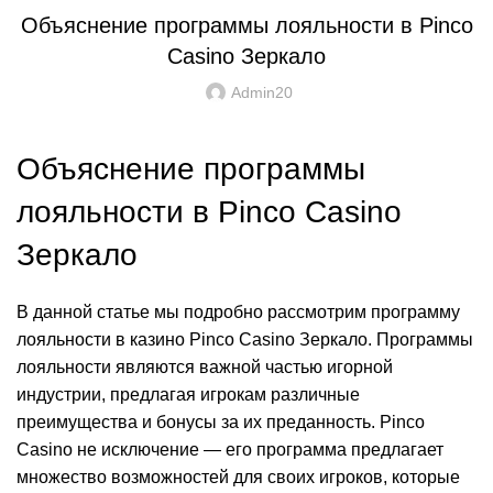
Объяснение программы лояльности в Pinco
Casino Зеркало
Admin20
Объяснение программы
лояльности в Pinco Casino
Зеркало
В данной статье мы подробно рассмотрим программу
лояльности в казино Pinco Casino Зеркало. Программы
лояльности являются важной частью игорной
индустрии, предлагая игрокам различные
преимущества и бонусы за их преданность. Pinco
Casino не исключение — его программа предлагает
множество возможностей для своих игроков, которые