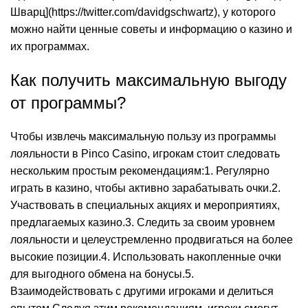
Шварц](https://twitter.com/davidgschwartz), у которого
можно найти ценные советы и информацию о казино и
их программах.
Как получить максимальную выгоду
от программы?
Чтобы извлечь максимальную пользу из программы
лояльности в Pinco Casino, игрокам стоит следовать
нескольким простым рекомендациям:1. Регулярно
играть в казино, чтобы активно зарабатывать очки.2.
Участвовать в специальных акциях и мероприятиях,
предлагаемых казино.3. Следить за своим уровнем
лояльности и целеустремленно продвигаться на более
высокие позиции.4. Использовать накопленные очки
для выгодного обмена на бонусы.5.
Взаимодействовать с другими игроками и делиться