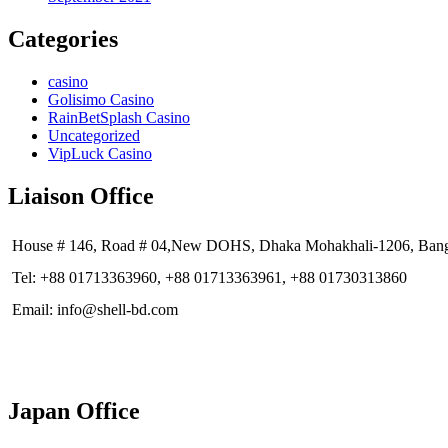
Categories
casino
Golisimo Casino
RainBetSplash Casino
Uncategorized
VipLuck Casino
Liaison Office
House # 146, Road # 04,New DOHS, Dhaka Mohakhali-1206, Bang
Tel: +88 01713363960, +88 01713363961, +88 01730313860
Email: info@shell-bd.com
Japan Office