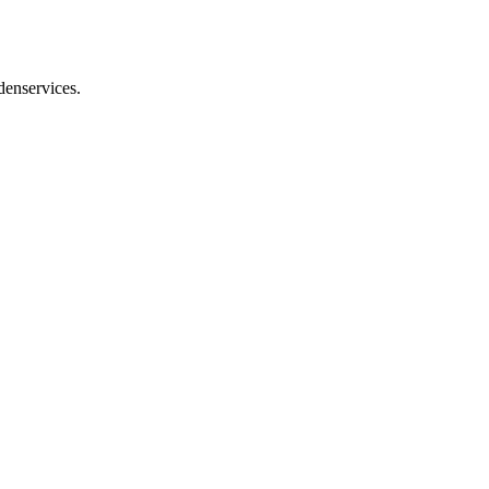
enservices.