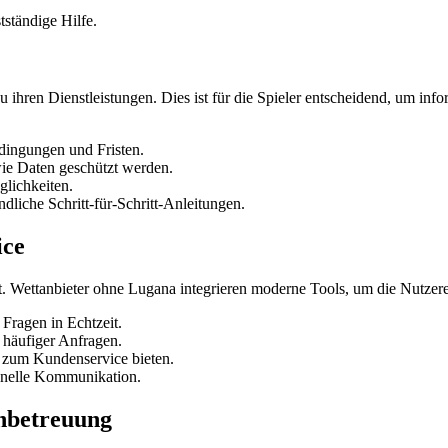
tständige Hilfe.
ihren Dienstleistungen. Dies ist für die Spieler entscheidend, um info
ingungen und Fristen.
wie Daten geschützt werden.
glichkeiten.
dliche Schritt-für-Schritt-Anleitungen.
ice
 Wettanbieter ohne Lugana integrieren moderne Tools, um die Nutzerer
Fragen in Echtzeit.
 häufiger Anfragen.
 zum Kundenservice bieten.
chnelle Kommunikation.
nbetreuung