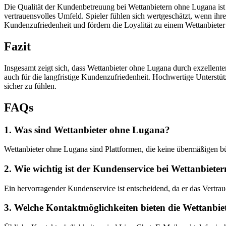
Die Qualität der Kundenbetreuung bei Wettanbietern ohne Lugana ist 
vertrauensvolles Umfeld. Spieler fühlen sich wertgeschätzt, wenn ih
Kundenzufriedenheit und fördern die Loyalität zu einem Wettanbiete
Fazit
Insgesamt zeigt sich, dass Wettanbieter ohne Lugana durch exzellente
auch für die langfristige Kundenzufriedenheit. Hochwertige Unterstü
sicher zu fühlen.
FAQs
1. Was sind Wettanbieter ohne Lugana?
Wettanbieter ohne Lugana sind Plattformen, die keine übermäßigen bü
2. Wie wichtig ist der Kundenservice bei Wettanbiete
Ein hervorragender Kundenservice ist entscheidend, da er das Vertrau
3. Welche Kontaktmöglichkeiten bieten die Wettanbie