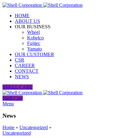
HOME
ABOUT US
OUR BUSINESS
Wheel
Kobelco
Fujitec
Yamato
OUR CUSTOMER
CSR
CAREER
CONTACT
NEWS
SHELL CARE
Shell Care
Menu
News
Home
»
Uncategorized
»
Uncategorized