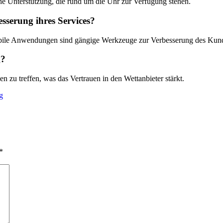
he Unterstützung, die rund um die Uhr zur Verfügung stehen.
sserung ihres Services?
bile Anwendungen sind gängige Werkzeuge zur Verbesserung des Kund
g?
n zu treffen, was das Vertrauen in den Wettanbieter stärkt.
g
*