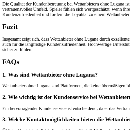
Die Qualität der Kundenbetreuung bei Wettanbietern ohne Lugana ist 
vertrauensvolles Umfeld. Spieler fühlen sich wertgeschätzt, wenn ih
Kundenzufriedenheit und fördern die Loyalität zu einem Wettanbiete
Fazit
Insgesamt zeigt sich, dass Wettanbieter ohne Lugana durch exzellente
auch für die langfristige Kundenzufriedenheit. Hochwertige Unterstü
sicher zu fühlen.
FAQs
1. Was sind Wettanbieter ohne Lugana?
Wettanbieter ohne Lugana sind Plattformen, die keine übermäßigen bü
2. Wie wichtig ist der Kundenservice bei Wettanbiete
Ein hervorragender Kundenservice ist entscheidend, da er das Vertrau
3. Welche Kontaktmöglichkeiten bieten die Wettanbie