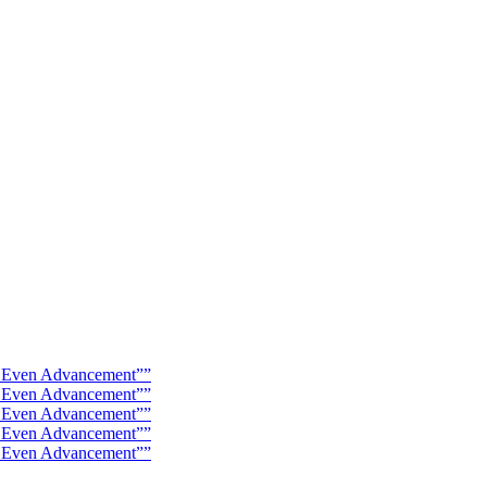
nd Even Advancement””
nd Even Advancement””
nd Even Advancement””
nd Even Advancement””
nd Even Advancement””