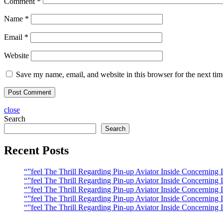
Comment
*
Name
*
Email
*
Website
Save my name, email, and website in this browser for the next ti
close
Search
Search
Recent Posts
“”feel The Thrill Regarding Pin-up Aviator Inside Concern
“”feel The Thrill Regarding Pin-up Aviator Inside Concern
“”feel The Thrill Regarding Pin-up Aviator Inside Concern
“”feel The Thrill Regarding Pin-up Aviator Inside Concern
“”feel The Thrill Regarding Pin-up Aviator Inside Concern