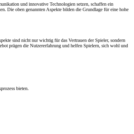
munikation und innovative Technologien setzen, schaffen ein
ten. Die oben genannten Aspekte bilden die Grundlage für eine hohe
ekte sind nicht nur wichtig für das Vertrauen der Spieler, sondern
ebot prägen die Nutzererfahrung und helfen Spielern, sich wohl und
prozess bieten.