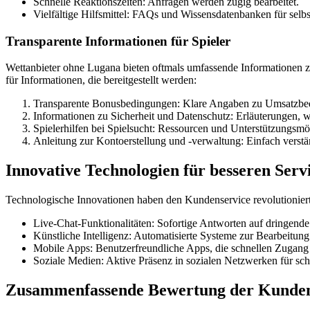
Schnelle Reaktionszeiten: Anfragen werden zügig bearbeitet.
Vielfältige Hilfsmittel: FAQs und Wissensdatenbanken für selbs
Transparente Informationen für Spieler
Wettanbieter ohne Lugana bieten oftmals umfassende Informationen zu 
für Informationen, die bereitgestellt werden:
Transparente Bonusbedingungen: Klare Angaben zu Umsatzbed
Informationen zu Sicherheit und Datenschutz: Erläuterungen, 
Spielerhilfen bei Spielsucht: Ressourcen und Unterstützungsmö
Anleitung zur Kontoerstellung und -verwaltung: Einfach verstän
Innovative Technologien für besseren Serv
Technologische Innovationen haben den Kundenservice revolutioniert.
Live-Chat-Funktionalitäten: Sofortige Antworten auf dringende 
Künstliche Intelligenz: Automatisierte Systeme zur Bearbeitung
Mobile Apps: Benutzerfreundliche Apps, die schnellen Zugang
Soziale Medien: Aktive Präsenz in sozialen Netzwerken für s
Zusammenfassende Bewertung der Kunde