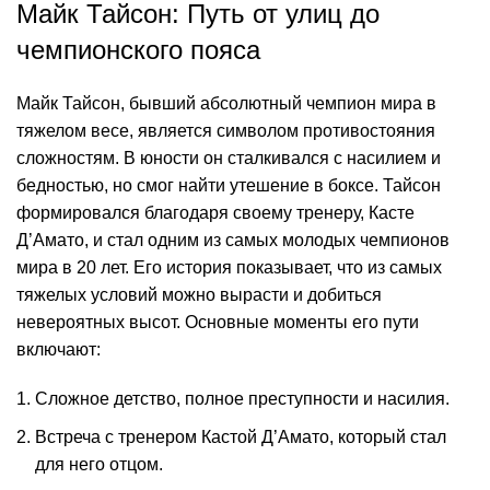
Майк Тайсон: Путь от улиц до
чемпионского пояса
Майк Тайсон, бывший абсолютный чемпион мира в
тяжелом весе, является символом противостояния
сложностям. В юности он сталкивался с насилием и
бедностью, но смог найти утешение в боксе. Тайсон
формировался благодаря своему тренеру, Касте
Д’Амато, и стал одним из самых молодых чемпионов
мира в 20 лет. Его история показывает, что из самых
тяжелых условий можно вырасти и добиться
невероятных высот. Основные моменты его пути
включают:
Сложное детство, полное преступности и насилия.
Встреча с тренером Кастой Д’Амато, который стал
для него отцом.