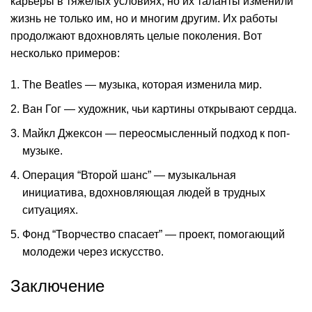
карьеры в тяжелых условиях, но их таланты изменили
жизнь не только им, но и многим другим. Их работы
продолжают вдохновлять целые поколения. Вот
несколько примеров:
The Beatles — музыка, которая изменила мир.
Ван Гог — художник, чьи картины открывают сердца.
Майкл Джексон — переосмысленный подход к поп-
музыке.
Операция “Второй шанс” — музыкальная
инициатива, вдохновляющая людей в трудных
ситуациях.
Фонд “Творчество спасает” — проект, помогающий
молодежи через искусство.
Заключение