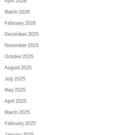
April 2026
March 2026
February 2026
December 2025
November 2025
October 2025
August 2025
July 2025
May 2025
April 2025
March 2025
February 2025
January 2025