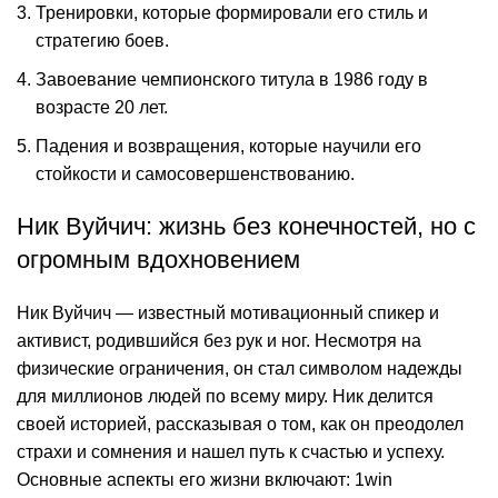
Тренировки, которые формировали его стиль и
стратегию боев.
Завоевание чемпионского титула в 1986 году в
возрасте 20 лет.
Падения и возвращения, которые научили его
стойкости и самосовершенствованию.
Ник Вуйчич: жизнь без конечностей, но с
огромным вдохновением
Ник Вуйчич — известный мотивационный спикер и
активист, родившийся без рук и ног. Несмотря на
физические ограничения, он стал символом надежды
для миллионов людей по всему миру. Ник делится
своей историей, рассказывая о том, как он преодолел
страхи и сомнения и нашел путь к счастью и успеху.
Основные аспекты его жизни включают:
1win