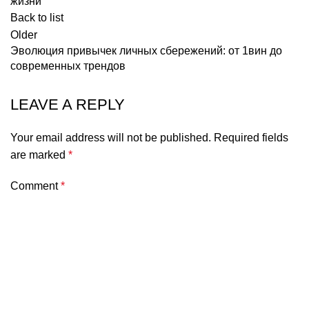
жизни
Back to list
Older
Эволюция привычек личных сбережений: от 1вин до
современных трендов
LEAVE A REPLY
Your email address will not be published.
Required fields
are marked
*
Comment
*