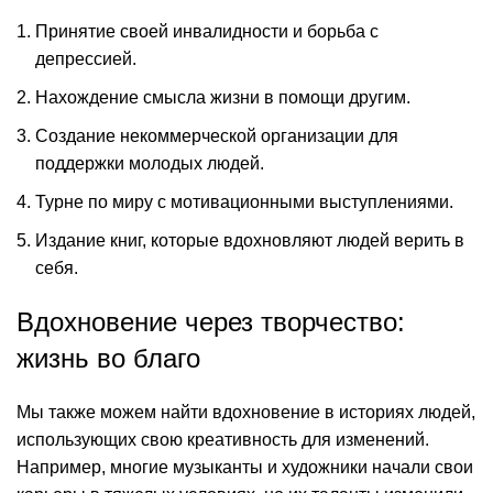
Принятие своей инвалидности и борьба с
депрессией.
Нахождение смысла жизни в помощи другим.
Создание некоммерческой организации для
поддержки молодых людей.
Турне по миру с мотивационными выступлениями.
Издание книг, которые вдохновляют людей верить в
себя.
Вдохновение через творчество:
жизнь во благо
Мы также можем найти вдохновение в историях людей,
использующих свою креативность для изменений.
Например, многие музыканты и художники начали свои