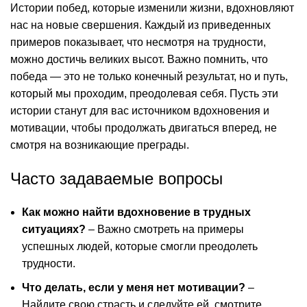
Истории побед, которые изменили жизни, вдохновляют
нас на новые свершения. Каждый из приведенных
примеров показывает, что несмотря на трудности,
можно достичь великих высот. Важно помнить, что
победа — это не только конечный результат, но и путь,
который мы проходим, преодолевая себя. Пусть эти
истории станут для вас источником вдохновения и
мотивации, чтобы продолжать двигаться вперед, не
смотря на возникающие преграды.
Часто задаваемые вопросы
Как можно найти вдохновение в трудных
ситуациях?
– Важно смотреть на примеры
успешных людей, которые смогли преодолеть
трудности.
Что делать, если у меня нет мотивации?
–
Найдите свою страсть и следуйте ей, смотрите