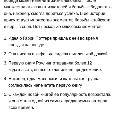
победа может изменить жизнь человека. После
множества отказов от издателей и борьбы с бедностью,
она, наконец, смогла добиться успеха. В её истории
присутствует множество элементов борьбы, стойкости
и веры в себя. Вот несколько ключевых моментов:
Идея о Гарри Поттере пришла к ней во время
поездки на поезде.
Она писала в кафе, где сидела с маленькой дочкой.
Первую книгу Роулинг отправила более 12
издательств, но все отклонили её предложение.
Наконец, одна маленькая издательская группа
согласилась напечатать первую книгу.
С каждой новой книгой её популярность возрастала,
и она стала одной из самых продаваемых авторов
всех времен.