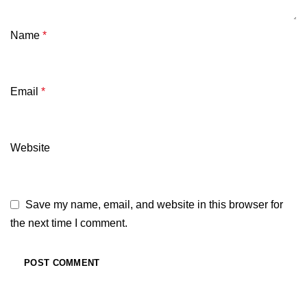
Name
*
Email
*
Website
Save my name, email, and website in this browser for
the next time I comment.