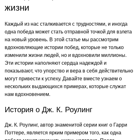
жизни
Каждый из нас сталкивается с трудностями, и иногда
одна победа может стать отправной точкой для взлета
на новый уровень. В этой статье мы рассмотрим
вдохновляющие истории побед, которые не только
изменили жизни людей, но и вдохновили миллионы.
Эти истории наполняют сердца надеждой и
показывают, что упорство и вера в себя действительно
могут привести к успеху. Давайте вместе узнаем о
нескольких выдающихся примерах, которые служат
нам вдохновением.
История о Дж. К. Роулинг
Дж. К. Роулинг, автор знаменитой серии книг о Гарри
Поттере, является ярким примером того, как одна