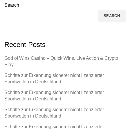
Search
SEARCH
Recent Posts
God of Wins Casino – Quick Wins, Live Action & Crypto
Play
Schritte zur Erkennung sicherer nicht lizenzierter
Sportwetten in Deutschland
Schritte zur Erkennung sicherer nicht lizenzierter
Sportwetten in Deutschland
Schritte zur Erkennung sicherer nicht lizenzierter
Sportwetten in Deutschland
Schritte zur Erkennung sicherer nicht lizenzierter