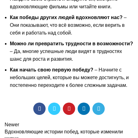
вдохновляющие фильмы или читайте книги.
Как победы других людей вдохновляют нас?
–
Они показывают, что всё возможно, если верить в
себя и работать над собой.
Можно ли превратить трудности в возможности?
– Да, многие успешные люди видят в трудностях
шанс для роста и развития.
Как начать свою первую победу?
– Начните с
небольших целей, которые вы можете достигнуть, и
постепенно переходите к более сложным задачам.
Newer
Вдохновляющие истории побед, которые изменили