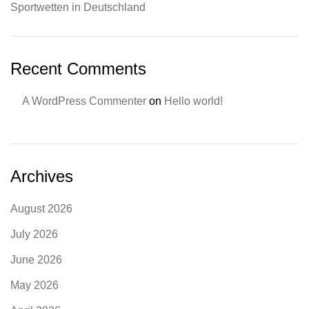
Sportwetten in Deutschland
Recent Comments
A WordPress Commenter
on
Hello world!
Archives
August 2026
July 2026
June 2026
May 2026