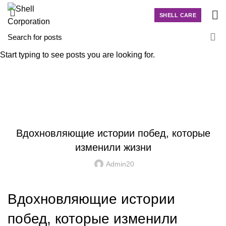
SHELL CARE
News
Start typing to see posts you are looking for.
HOME
UNCATEGORIZED
UNCATEGORIZED
Вдохновляющие истории побед, которые
изменили жизни
Admin20
Вдохновляющие истории
побед, которые изменили