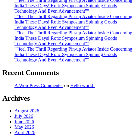
“”feel The Thrill Regarding Pin-up Aviator Inside Concerning
India These Days! Rotic Symposium Spinning Goods
Technology And Even Advancement””
“”feel The Thrill Regarding Pin-up Aviator Inside Concerning
India These Days! Rotic Symposium Spinning Goods
Technology And Even Advancement””
“”feel The Thrill Regarding Pin-up Aviator Inside Concerning
India These Days! Rotic Symposium Spinning Goods
Technology And Even Advancement””
“”feel The Thrill Regarding Pin-up Aviator Inside Concerning
India These Days! Rotic Symposium Spinning Goods
Technology And Even Advancement””
Recent Comments
A WordPress Commenter
on
Hello world!
Archives
August 2026
July 2026
June 2026
May 2026
April 2026