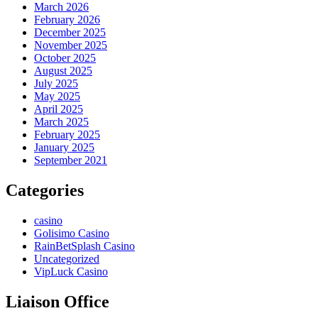
March 2026
February 2026
December 2025
November 2025
October 2025
August 2025
July 2025
May 2025
April 2025
March 2025
February 2025
January 2025
September 2021
Categories
casino
Golisimo Casino
RainBetSplash Casino
Uncategorized
VipLuck Casino
Liaison Office