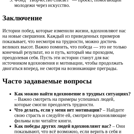
молодежи через искусство.
Заключение
Истории побед, которые изменили жизни, вдохновляют нас
на новые свершения. Каждый из приведенных примеров
показывает, что несмотря на трудности, можно достичь
великих высот. Важно помнить, что победа — это не только
конечный результат, но и путь, который мы проходим,
преодолевая себя. Пусть эти истории станут для вас
источником вдохновения и мотивации, чтобы продолжать
двигаться вперед, не смотря на возникающие преграды.
Часто задаваемые вопросы
Как можно найти вдохновение в трудных ситуациях?
– Важно смотреть на примеры успешных людей,
которые смогли преодолеть трудности.
Что делать, если у меня нет мотивации?
– Найдите
свою страсть и следуйте ей, смотрите вдохновляющие
фильмы или читайте книги.
Как победы других людей вдохновляют нас?
– Они
показывают, что всё возможно, если верить в себя и