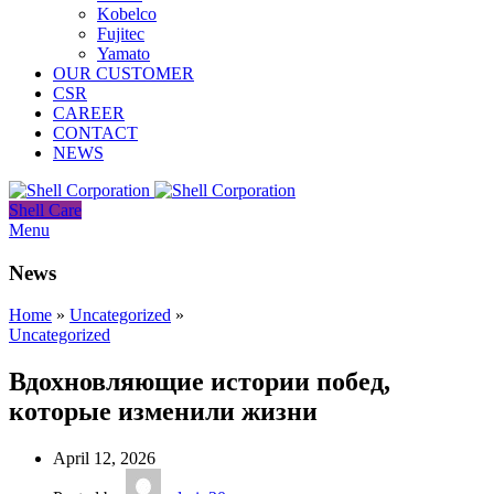
Kobelco
Fujitec
Yamato
OUR CUSTOMER
CSR
CAREER
CONTACT
NEWS
Shell Care
Menu
News
Home
»
Uncategorized
»
Uncategorized
Вдохновляющие истории побед,
которые изменили жизни
April 12, 2026