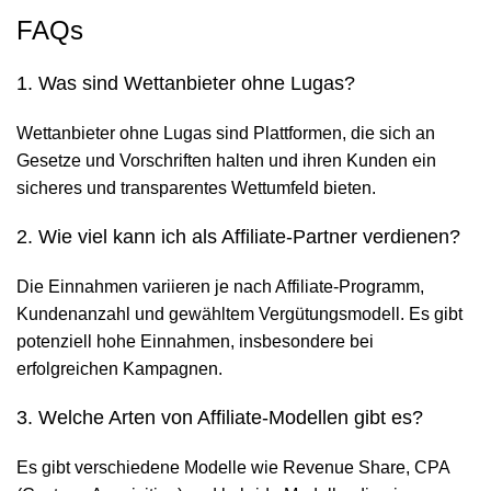
FAQs
1. Was sind Wettanbieter ohne Lugas?
Wettanbieter ohne Lugas sind Plattformen, die sich an
Gesetze und Vorschriften halten und ihren Kunden ein
sicheres und transparentes Wettumfeld bieten.
2. Wie viel kann ich als Affiliate-Partner verdienen?
Die Einnahmen variieren je nach Affiliate-Programm,
Kundenanzahl und gewähltem Vergütungsmodell. Es gibt
potenziell hohe Einnahmen, insbesondere bei
erfolgreichen Kampagnen.
3. Welche Arten von Affiliate-Modellen gibt es?
Es gibt verschiedene Modelle wie Revenue Share, CPA