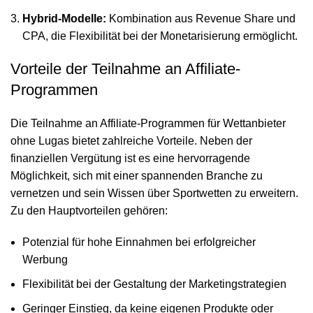
Hybrid-Modelle:
Kombination aus Revenue Share und
CPA, die Flexibilität bei der Monetarisierung ermöglicht.
Vorteile der Teilnahme an Affiliate-
Programmen
Die Teilnahme an Affiliate-Programmen für Wettanbieter
ohne Lugas bietet zahlreiche Vorteile. Neben der
finanziellen Vergütung ist es eine hervorragende
Möglichkeit, sich mit einer spannenden Branche zu
vernetzen und sein Wissen über Sportwetten zu erweitern.
Zu den Hauptvorteilen gehören:
Potenzial für hohe Einnahmen bei erfolgreicher
Werbung
Flexibilität bei der Gestaltung der Marketingstrategien
Geringer Einstieg, da keine eigenen Produkte oder