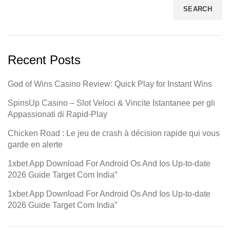
SEARCH
Recent Posts
God of Wins Casino Review: Quick Play for Instant Wins
SpinsUp Casino – Slot Veloci & Vincite Istantanee per gli
Appassionati di Rapid‑Play
Chicken Road : Le jeu de crash à décision rapide qui vous
garde en alerte
1xbet App Download For Android Os And Ios Up-to-date
2026 Guide Target Com India”
1xbet App Download For Android Os And Ios Up-to-date
2026 Guide Target Com India”