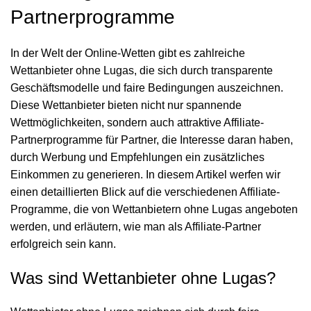
Partnerprogramme
In der Welt der Online-Wetten gibt es zahlreiche
Wettanbieter ohne Lugas, die sich durch transparente
Geschäftsmodelle und faire Bedingungen auszeichnen.
Diese Wettanbieter bieten nicht nur spannende
Wettmöglichkeiten, sondern auch attraktive Affiliate-
Partnerprogramme für Partner, die Interesse daran haben,
durch Werbung und Empfehlungen ein zusätzliches
Einkommen zu generieren. In diesem Artikel werfen wir
einen detaillierten Blick auf die verschiedenen Affiliate-
Programme, die von Wettanbietern ohne Lugas angeboten
werden, und erläutern, wie man als Affiliate-Partner
erfolgreich sein kann.
Was sind Wettanbieter ohne Lugas?