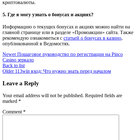
криптовалюты.
5. Где я могу узнать о бонусах и акциях?
Информацию о текущих бонусах и акциях можно найти на
главной странице или в разделе «Промоакции» сайта. Также
рекомендую ознакомиться с
статьей о бонусах в казино
,
опубликованной в Ведомостях.
Newer
Пошаговое руководство по регистрации на Pinco
Casino зеркало
Back to list
Older
113win вход: Что нужно знать перед началом
Leave a Reply
Your email address will not be published.
Required fields are
marked
*
Comment
*