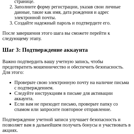
странице.
Заполните форму регистрации, указав свои личные
данные, такие как имя, дата рождения и адрес
электронной почты.
Создайте надежный пароль и подтвердите его.
После завершения этого шага вы сможете перейти к
следующему этапу.
Шаг 3: Подтверждение аккаунта
Важно подтвердить вашу учетную запись, чтобы
предотвратить мошенничество и обеспечить безопасность.
Для этого:
Проверьте свою электронную почту на наличие письма
с подтверждением.
Следуйте инструкциям в письме для активации
аккаунта.
Если вам не приходит письмо, проверьте папку со
спамом или запросите повторное отправление.
Подтверждение учетной записи улучшает безопасность и
позволяет вам в дальнейшем получать бонусы и участвовать в
акциях.