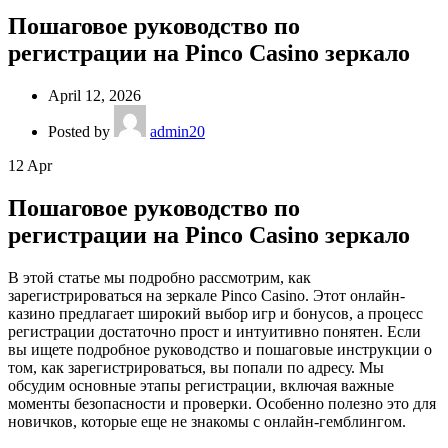
Пошаговое руководство по
регистрации на Pinco Casino зеркало
April 12, 2026
Posted by
admin20
12
Apr
Пошаговое руководство по
регистрации на Pinco Casino зеркало
В этой статье мы подробно рассмотрим, как
зарегистрироваться на зеркале Pinco Casino. Этот онлайн-
казино предлагает широкий выбор игр и бонусов, а процесс
регистрации достаточно прост и интуитивно понятен. Если
вы ищете подробное руководство и пошаговые инструкции о
том, как зарегистрироваться, вы попали по адресу. Мы
обсудим основные этапы регистрации, включая важные
моменты безопасности и проверки. Особенно полезно это для
новичков, которые еще не знакомы с онлайн-гемблингом.