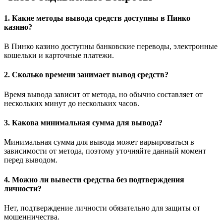
1. Какие методы вывода средств доступны в Пинко
казино?
В Пинко казино доступны банковские переводы, электронные
кошельки и карточные платежи.
2. Сколько времени занимает вывод средств?
Время вывода зависит от метода, но обычно составляет от
нескольких минут до нескольких часов.
3. Какова минимальная сумма для вывода?
Минимальная сумма для вывода может варьироваться в
зависимости от метода, поэтому уточняйте данный момент
перед выводом.
4. Можно ли вывести средства без подтверждения
личности?
Нет, подтверждение личности обязательно для защиты от
мошенничества.