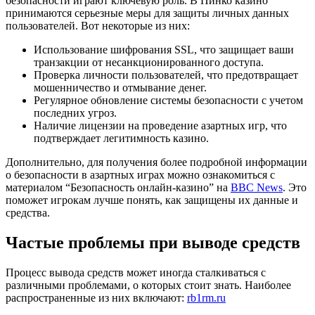
безопасности играют ключевую роль. В Пинко казино
принимаются серьезные меры для защиты личных данных
пользователей. Вот некоторые из них:
Использование шифрования SSL, что защищает ваши
транзакции от несанкционированного доступа.
Проверка личности пользователей, что предотвращает
мошенничество и отмывание денег.
Регулярное обновление системы безопасности с учетом
последних угроз.
Наличие лицензии на проведение азартных игр, что
подтверждает легитимность казино.
Дополнительно, для получения более подробной информации
о безопасности в азартных играх можно ознакомиться с
материалом “Безопасность онлайн-казино” на
BBC News
. Это
поможет игрокам лучше понять, как защищены их данные и
средства.
Частые проблемы при выводе средств
Процесс вывода средств может иногда сталкиваться с
различными проблемами, о которых стоит знать. Наиболее
распространенные из них включают:
rb1rm.ru