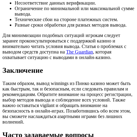
Несоответствие данных верификации.
Ограничение по минимальной или максимальной сумме
вывода.
Технические сбои на стороне платежных систем.
Разные сроки обработки для разных методов вывода.
Для минимизации подобных ситуаций игрокам следует
заранее проконсультироваться с поддержкой казино и
внимательно читать условия вывода. Статья о проблемах с
выводом средств доступна на
The Guardian
, которая
охватывает ситуацию с выводами в онлайн-казино.
Заключение
Таким образом, вывод winnings из Пинко казино может быть
как быстрым, так и безопасным, если следовать правилам и
рекомендациям. Обратите внимание на процесс регистрации,
выбор методов вывода и соблюдение всех условий. Также
важно оставаться vigilant и обращать внимание на
безопасность в онлайн-играх. Позаботившись обо всем этом,
вы сможете наслаждаться азартными играми без лишних
волнений.
Часто задаваемые вопросы