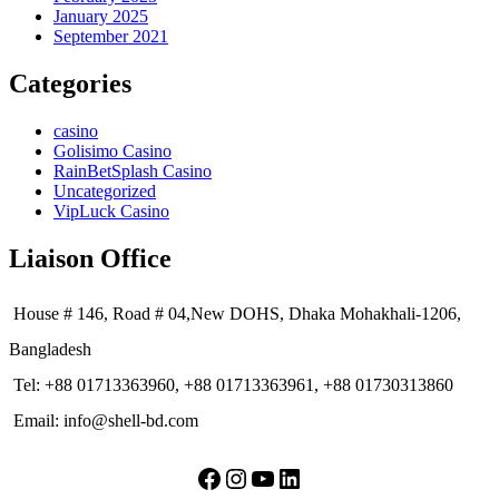
January 2025
September 2021
Categories
casino
Golisimo Casino
RainBetSplash Casino
Uncategorized
VipLuck Casino
Liaison Office
House # 146, Road # 04,New DOHS, Dhaka Mohakhali-1206,
Bangladesh
Tel: +88 01713363960, +88 01713363961, +88 01730313860
Email: info@shell-bd.com
Facebook
Instagram
YouTube
LinkedIn