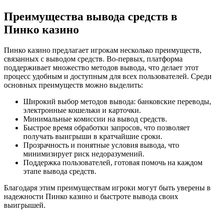
Преимущества вывода средств в
Пинко казино
Пинко казино предлагает игрокам несколько преимуществ,
связанных с выводом средств. Во-первых, платформа
поддерживает множество методов вывода, что делает этот
процесс удобным и доступным для всех пользователей. Среди
основных преимуществ можно выделить:
Широкий выбор методов вывода: банковские переводы,
электронные кошельки и карточки.
Минимальные комиссии на вывод средств.
Быстрое время обработки запросов, что позволяет
получать выигрыши в кратчайшие сроки.
Прозрачность и понятные условия вывода, что
минимизирует риск недоразумений.
Поддержка пользователей, готовая помочь на каждом
этапе вывода средств.
Благодаря этим преимуществам игроки могут быть уверены в
надежности Пинко казино и быстроте вывода своих
выигрышей.