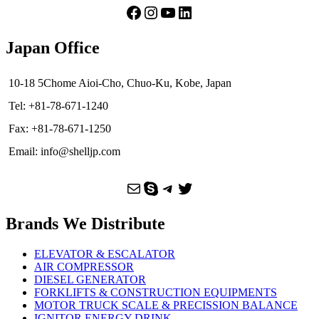
Facebook
Instagram
YouTube
LinkedIn
Japan Office
10-18 5Chome Aioi-Cho, Chuo-Ku, Kobe, Japan
Tel: +81-78-671-1240
Fax: +81-78-671-1250
Email: info@shelljp.com
Mail
Skype
Telegram
Twitter
Brands We Distribute
ELEVATOR & ESCALATOR
AIR COMPRESSOR
DIESEL GENERATOR
FORKLIFTS & CONSTRUCTION EQUIPMENTS
MOTOR TRUCK SCALE & PRECISSION BALANCE
IGNITOR ENERGY DRINK