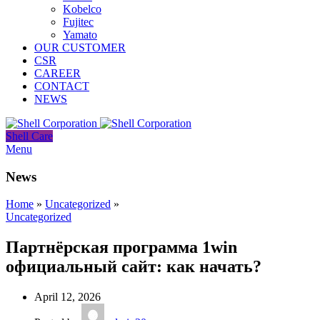
Kobelco
Fujitec
Yamato
OUR CUSTOMER
CSR
CAREER
CONTACT
NEWS
Shell Care
Menu
News
Home
»
Uncategorized
»
Uncategorized
Партнёрская программа 1win
официальный сайт: как начать?
April 12, 2026