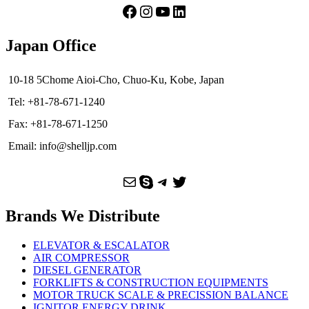
Facebook
Instagram
YouTube
LinkedIn
Japan Office
10-18 5Chome Aioi-Cho, Chuo-Ku, Kobe, Japan
Tel: +81-78-671-1240
Fax: +81-78-671-1250
Email: info@shelljp.com
Mail
Skype
Telegram
Twitter
Brands We Distribute
ELEVATOR & ESCALATOR
AIR COMPRESSOR
DIESEL GENERATOR
FORKLIFTS & CONSTRUCTION EQUIPMENTS
MOTOR TRUCK SCALE & PRECISSION BALANCE
IGNITOR ENERGY DRINK