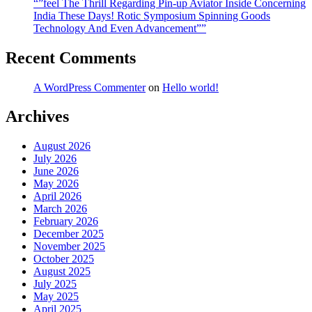
“”feel The Thrill Regarding Pin-up Aviator Inside Concerning
India These Days! Rotic Symposium Spinning Goods
Technology And Even Advancement””
Recent Comments
A WordPress Commenter
on
Hello world!
Archives
August 2026
July 2026
June 2026
May 2026
April 2026
March 2026
February 2026
December 2025
November 2025
October 2025
August 2025
July 2025
May 2025
April 2025