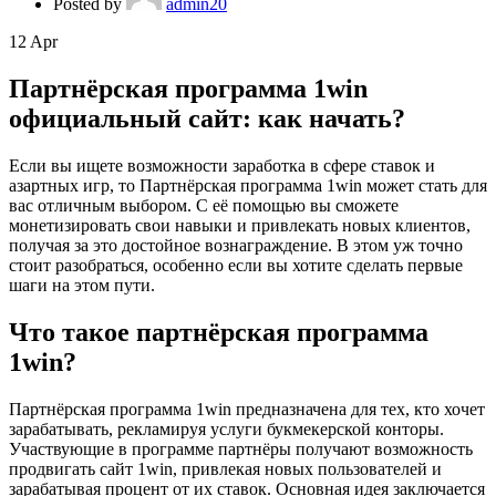
Posted by
admin20
12
Apr
Партнёрская программа 1win
официальный сайт: как начать?
Если вы ищете возможности заработка в сфере ставок и
азартных игр, то Партнёрская программа 1win может стать для
вас отличным выбором. С её помощью вы сможете
монетизировать свои навыки и привлекать новых клиентов,
получая за это достойное вознаграждение. В этом уж точно
стоит разобраться, особенно если вы хотите сделать первые
шаги на этом пути.
Что такое партнёрская программа
1win?
Партнёрская программа 1win предназначена для тех, кто хочет
зарабатывать, рекламируя услуги букмекерской конторы.
Участвующие в программе партнёры получают возможность
продвигать сайт 1win, привлекая новых пользователей и
зарабатывая процент от их ставок. Основная идея заключается