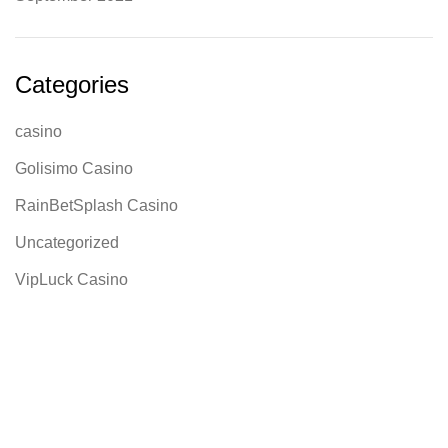
Categories
casino
Golisimo Casino
RainBetSplash Casino
Uncategorized
VipLuck Casino
Liaison Office
House # 146, Road # 04,New DOHS, Dhaka Mohakhali-