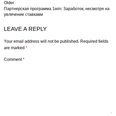
Older
Партнерская программа 1win: Заработок, несмотря на
увлечение ставками
LEAVE A REPLY
Your email address will not be published.
Required fields
are marked
*
Comment
*