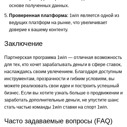
основе полученных данных.
Проверенная платформа:
1win является одной из
ведущих платформ на рынке, что увеличивает
доверие к вашему контенту.
Заключение
Партнерская программа 1win — отличная возможность
для тех, кто хочет зарабатывать деньги в сфере ставок,
наслаждаясь своим увлечением. Благодаря доступным
инструментам, прозрачности и гибким условиям, вы
можете реализовать свои идеи и построить успешный
бизнес. Если вы хотите узнать больше о продвижении и
заработать дополнительные деньги, не упустите шанс
стать частью команды 1win
ставки на спорт 1win
.
Часто задаваемые вопросы (FAQ)