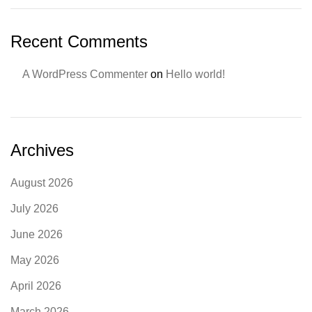
Recent Comments
A WordPress Commenter
on
Hello world!
Archives
August 2026
July 2026
June 2026
May 2026
April 2026
March 2026