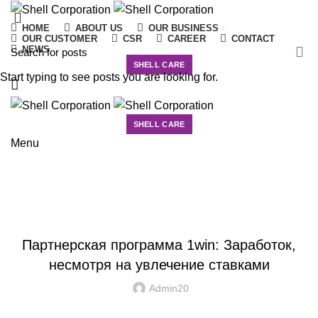
HOME
ABOUT US
OUR BUSINESS
OUR CUSTOMER
CSR
CAREER
CONTACT
NEWS
SHELL CARE
Start typing to see posts you are looking for.
SHELL CARE
Menu
News
HOME
UNCATEGORIZED
UNCATEGORIZED
Партнерская программа 1win: Заработок,
несмотря на увлечение ставками
Admin20