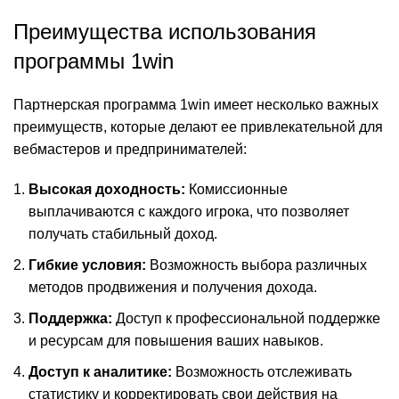
Преимущества использования
программы 1win
Партнерская программа 1win имеет несколько важных
преимуществ, которые делают ее привлекательной для
вебмастеров и предпринимателей:
Высокая доходность:
Комиссионные
выплачиваются с каждого игрока, что позволяет
получать стабильный доход.
Гибкие условия:
Возможность выбора различных
методов продвижения и получения дохода.
Поддержка:
Доступ к профессиональной поддержке
и ресурсам для повышения ваших навыков.
Доступ к аналитике:
Возможность отслеживать
статистику и корректировать свои действия на