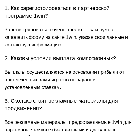
1. Как зарегистрироваться в партнерской
программе 1win?
Зарегистрироваться очень просто — вам нужно
заполнить форму на сайте 1win, указав свои данные и
контактную информацию.
2. Каковы условия выплата комиссионных?
Выплаты осуществляются на основании прибыли от
привлеченных вами игроков по заранее
установленным ставкам.
3. Сколько стоят рекламные материалы для
продвижения?
Все рекламные материалы, предоставляемые 1win для
партнеров, являются бесплатными и доступны в