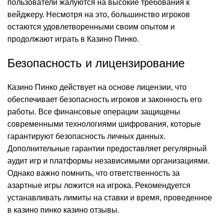
пользователи жалуются на высокие требования к
вейджеру. Несмотря на это, большинство игроков
остаются удовлетворенными своим опытом и
продолжают играть в Казино Пинко.
Безопасность и лицензирование
Казино Пинко действует на основе лицензии, что
обеспечивает безопасность игроков и законность его
работы. Все финансовые операции защищены
современными технологиями шифрования, которые
гарантируют безопасность личных данных.
Дополнительные гарантии предоставляет регулярный
аудит игр и платформы независимыми организациями.
Однако важно помнить, что ответственность за
азартные игры ложится на игрока. Рекомендуется
устанавливать лимиты на ставки и время, проведенное
в казино
пинко казино отзывы
.