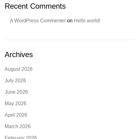
Recent Comments
A WordPress Commenter
on
Hello world!
Archives
August 2026
July 2026
June 2026
May 2026
April 2026
March 2026
February 2026