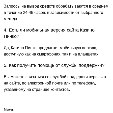
Запросы на вывод средств обрабатываются в среднем
в течение 24-48 часов, в зависимости от выбранного
метода.
4. Есть ли мобильная версия сайта Казино
Пинко?
Да, Казино Пинко предлагает мобильную версию,
доступную как на смартфонах, так и на планшетах.
5. Как получить помощь от службы поддержки?
Вы можете связаться со службой поддержки через чат
на сайте, по электронной почте или по телефону,
указанному на странице контактов.
Newer