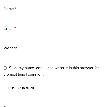
Name
*
Email
*
Website
Save my name, email, and website in this browser for
the next time I comment.