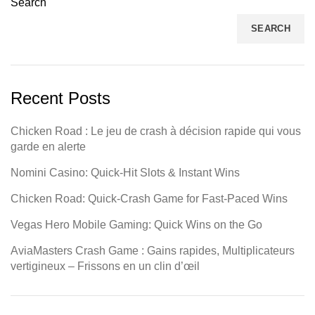
Search
SEARCH
Recent Posts
Chicken Road : Le jeu de crash à décision rapide qui vous
garde en alerte
Nomini Casino: Quick‑Hit Slots & Instant Wins
Chicken Road: Quick‑Crash Game for Fast‑Paced Wins
Vegas Hero Mobile Gaming: Quick Wins on the Go
AviaMasters Crash Game : Gains rapides, Multiplicateurs
vertigineux – Frissons en un clin d’œil