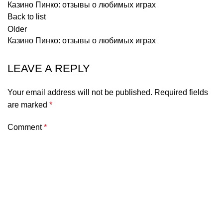
Казино Пинко: отзывы о любимых играх
Back to list
Older
Казино Пинко: отзывы о любимых играх
LEAVE A REPLY
Your email address will not be published.
Required fields
are marked
*
Comment
*