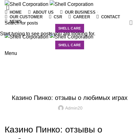
HOME
ABOUT US
OUR BUSINESS
OUR CUSTOMER
CSR
CAREER
CONTACT
NEWS
SHELL CARE
Start typing to see posts you are looking for.
SHELL CARE
Menu
News
HOME
UNCATEGORIZED
UNCATEGORIZED
Казино Пинко: отзывы о любимых играх
Admin20
Казино Пинко: отзывы о