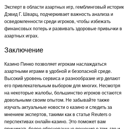
Эксперт в области азартных игр,
гемблинговый историк
Дэвид Г. Шварц
, подчеркивает важность анализа и
осведомленности среди игроков, чтобы избежать
финансовых потерь и развивать здоровые привычки в
азартных играх.
Заключение
Казино Пинко позволяет игрокам наслаждаться
азартными играми в удобной и безопасной среде.
Высокий уровень сервиса и разнообразие игр делают
его привлекательным выбором для многих. Несмотря
на некоторые жалобы, большинство игроков остаются
довольными своим опытом. Не забывайте также
изучать актуальные новости о казино и следить за
мнением экспертов, такими как в
статье Reuters о
перспективах онлайн-казино
. Это поможет вам
принимать более обоснованные решения о том, где и