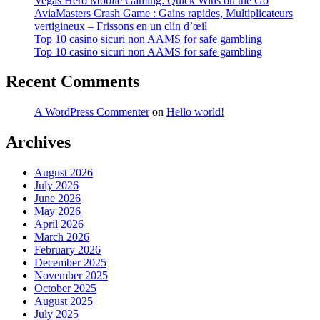
Vegas Hero Mobile Gaming: Quick Wins on the Go
AviaMasters Crash Game : Gains rapides, Multiplicateurs
vertigineux – Frissons en un clin d’œil
Top 10 casino sicuri non AAMS for safe gambling
Top 10 casino sicuri non AAMS for safe gambling
Recent Comments
A WordPress Commenter
on
Hello world!
Archives
August 2026
July 2026
June 2026
May 2026
April 2026
March 2026
February 2026
December 2025
November 2025
October 2025
August 2025
July 2025