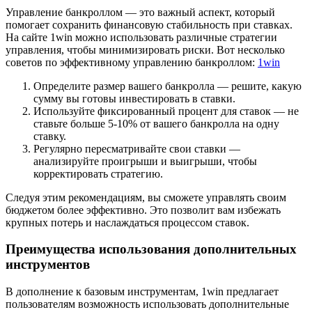
Управление банкроллом — это важный аспект, который
помогает сохранить финансовую стабильность при ставках.
На сайте 1win можно использовать различные стратегии
управления, чтобы минимизировать риски. Вот несколько
советов по эффективному управлению банкроллом:
1win
Определите размер вашего банкролла — решите, какую
сумму вы готовы инвестировать в ставки.
Используйте фиксированный процент для ставок — не
ставьте больше 5-10% от вашего банкролла на одну
ставку.
Регулярно пересматривайте свои ставки —
анализируйте проигрыши и выигрыши, чтобы
корректировать стратегию.
Следуя этим рекомендациям, вы сможете управлять своим
бюджетом более эффективно. Это позволит вам избежать
крупных потерь и наслаждаться процессом ставок.
Преимущества использования дополнительных
инструментов
В дополнение к базовым инструментам, 1win предлагает
пользователям возможность использовать дополнительные