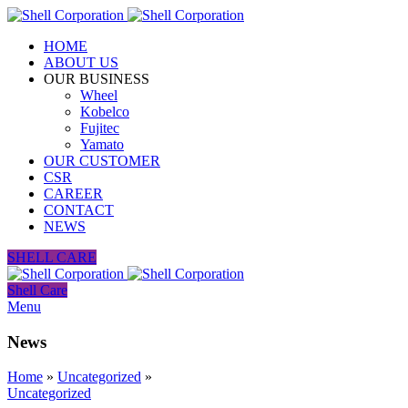
HOME
ABOUT US
OUR BUSINESS
Wheel
Kobelco
Fujitec
Yamato
OUR CUSTOMER
CSR
CAREER
CONTACT
NEWS
SHELL CARE
Shell Care
Menu
News
Home
»
Uncategorized
»
Uncategorized