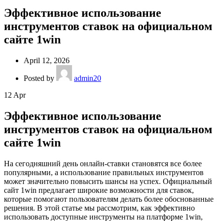
Эффективное использование
инструментов ставок на официальном
сайте 1win
April 12, 2026
Posted by
admin20
12
Apr
Эффективное использование
инструментов ставок на официальном
сайте 1win
На сегодняшний день онлайн-ставки становятся все более
популярными, а использование правильных инструментов
может значительно повысить шансы на успех. Официальный
сайт 1win предлагает широкие возможности для ставок,
которые помогают пользователям делать более обоснованные
решения. В этой статье мы рассмотрим, как эффективно
использовать доступные инструменты на платформе 1win,