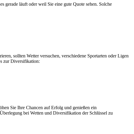
es gerade läuft oder weil Sie eine gute Quote sehen. Solche
trieren, sollten Wetter versuchen, verschiedene Sportarten oder Ligen
 zur Diversifikation:
öhen Sie Ihre Chancen auf Erfolg und genießen ein
, Überlegung bei Wetten und Diversifikation der Schlüssel zu