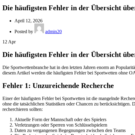
Die häufigsten Fehler in der Übersicht ü
April 12, 2026
Posted by
admin20
12
Apr
Die häufigsten Fehler in der Übersicht ü
Die Sportwettenbranche hat in den letzten Jahren enorm an Popularität
diesem Artikel werden die häufigsten Fehler bei Sportwetten ohne OAS
Fehler 1: Unzureichende Recherche
Einer der häufigsten Fehler bei Sportwetten ist die mangelnde Reche
ohne die tatsächlichen Statistiken oder Chancen zu berücksichtigen. 
recherchieren sollten:
Aktuelle Form der Mannschaft oder des Spielers
Verletzungen oder Sperren von Schlüsselspielern
Daten zu vergangenen Begegnungen zwischen den Teams