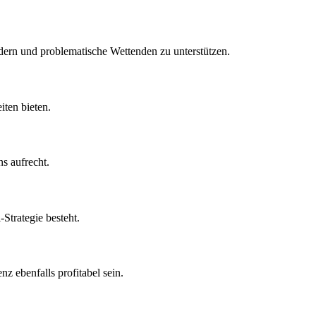
dern und problematische Wettenden zu unterstützen.
iten bieten.
s aufrecht.
Strategie besteht.
 ebenfalls profitabel sein.