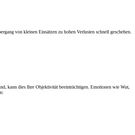
Übergang von kleinen Einsätzen zu hohen Verlusten schnell geschehen.
nd, kann dies Ihre Objektivität beeinträchtigen. Emotionen wie Wut,
n: