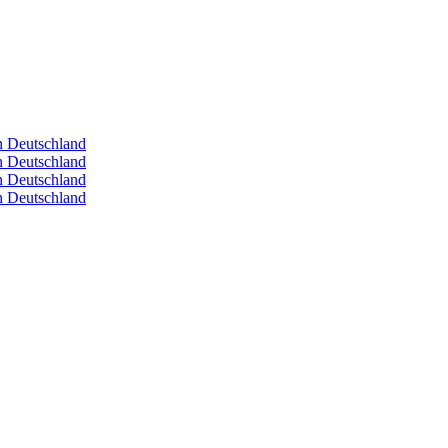
in Deutschland
in Deutschland
in Deutschland
in Deutschland