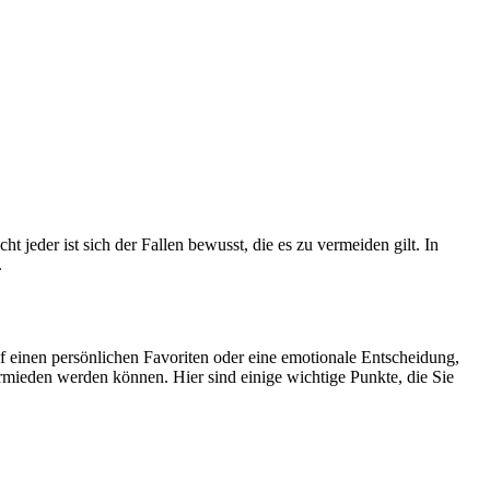
 jeder ist sich der Fallen bewusst, die es zu vermeiden gilt. In
.
f einen persönlichen Favoriten oder eine emotionale Entscheidung,
ermieden werden können. Hier sind einige wichtige Punkte, die Sie