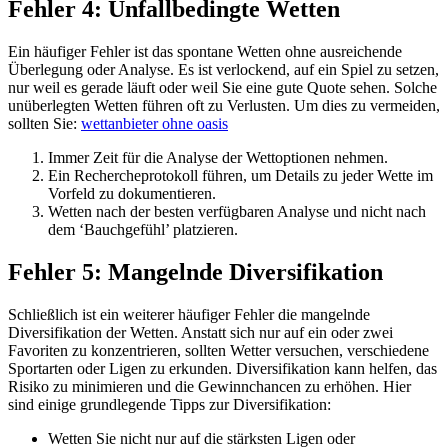
Fehler 4: Unfallbedingte Wetten
Ein häufiger Fehler ist das spontane Wetten ohne ausreichende
Überlegung oder Analyse. Es ist verlockend, auf ein Spiel zu setzen,
nur weil es gerade läuft oder weil Sie eine gute Quote sehen. Solche
unüberlegten Wetten führen oft zu Verlusten. Um dies zu vermeiden,
sollten Sie:
wettanbieter ohne oasis
Immer Zeit für die Analyse der Wettoptionen nehmen.
Ein Rechercheprotokoll führen, um Details zu jeder Wette im
Vorfeld zu dokumentieren.
Wetten nach der besten verfügbaren Analyse und nicht nach
dem ‘Bauchgefühl’ platzieren.
Fehler 5: Mangelnde Diversifikation
Schließlich ist ein weiterer häufiger Fehler die mangelnde
Diversifikation der Wetten. Anstatt sich nur auf ein oder zwei
Favoriten zu konzentrieren, sollten Wetter versuchen, verschiedene
Sportarten oder Ligen zu erkunden. Diversifikation kann helfen, das
Risiko zu minimieren und die Gewinnchancen zu erhöhen. Hier
sind einige grundlegende Tipps zur Diversifikation:
Wetten Sie nicht nur auf die stärksten Ligen oder