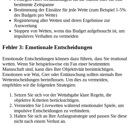
bestimmte Zeitspanne
Bestimmung der Einsätze für jede Wette (zum Beispiel 1-5%
des Budgets pro Wette)
Registrierung aller Wetten und deren Ergebnisse zur
Auswertung
Stoppen von Wetten, wenn das Budget aufgebraucht ist, um
impulsives Verhalten zu vermeiden
Fehler 3: Emotionale Entscheidungen
Emotionale Entscheidungen können dazu führen, dass Sie irrational
wetten. Wenn Sie beispielsweise ein Fan einer bestimmten
Mannschaft sind, kann dies Ihre Objektivität beeinträchtigen.
Emotionen wie Wut, Gier oder Enttäuschung sollten niemals Ihre
Wettentscheidungen beeinflussen. Um dies zu vermeiden,
empfehlen wir die folgenden Strategien:
Setzen Sie sich vor der Wettabgabe klare Regeln, die
objektive Kriterien berücksichtigen.
Vermeiden Sie Livewetten während emotionaler Spiele, um
impulsive Entscheidungen zu verhindern.
Halten Sie sich an Ihre Anfangsstrategie und passen Sie diese
nicht nach einem Verlust an.