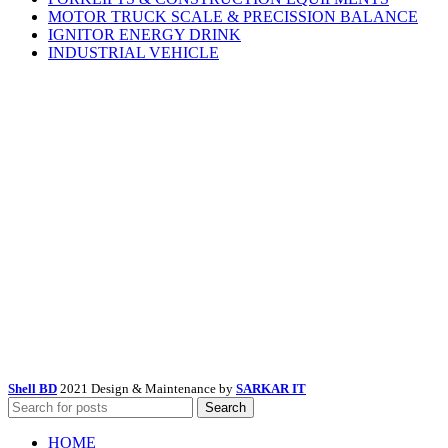
MOTOR TRUCK SCALE & PRECISSION BALANCE
IGNITOR ENERGY DRINK
INDUSTRIAL VEHICLE
Shell BD
2021 Design & Maintenance by
SARKAR IT
Search
HOME