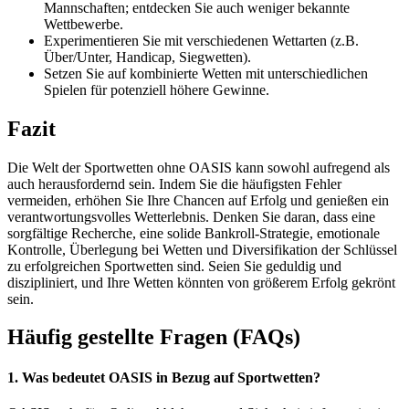
Mannschaften; entdecken Sie auch weniger bekannte
Wettbewerbe.
Experimentieren Sie mit verschiedenen Wettarten (z.B.
Über/Unter, Handicap, Siegwetten).
Setzen Sie auf kombinierte Wetten mit unterschiedlichen
Spielen für potenziell höhere Gewinne.
Fazit
Die Welt der Sportwetten ohne OASIS kann sowohl aufregend als
auch herausfordernd sein. Indem Sie die häufigsten Fehler
vermeiden, erhöhen Sie Ihre Chancen auf Erfolg und genießen ein
verantwortungsvolles Wetterlebnis. Denken Sie daran, dass eine
sorgfältige Recherche, eine solide Bankroll-Strategie, emotionale
Kontrolle, Überlegung bei Wetten und Diversifikation der Schlüssel
zu erfolgreichen Sportwetten sind. Seien Sie geduldig und
diszipliniert, und Ihre Wetten könnten von größerem Erfolg gekrönt
sein.
Häufig gestellte Fragen (FAQs)
1. Was bedeutet OASIS in Bezug auf Sportwetten?