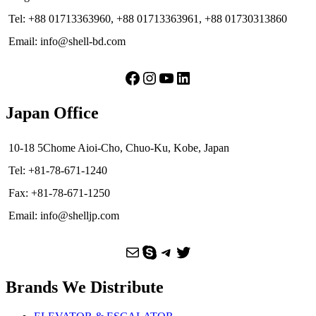
Tel: +88 01713363960, +88 01713363961, +88 01730313860
Email: info@shell-bd.com
Facebook
Instagram
YouTube
LinkedIn
Japan Office
10-18 5Chome Aioi-Cho, Chuo-Ku, Kobe, Japan
Tel: +81-78-671-1240
Fax: +81-78-671-1250
Email: info@shelljp.com
Mail
Skype
Telegram
Twitter
Brands We Distribute