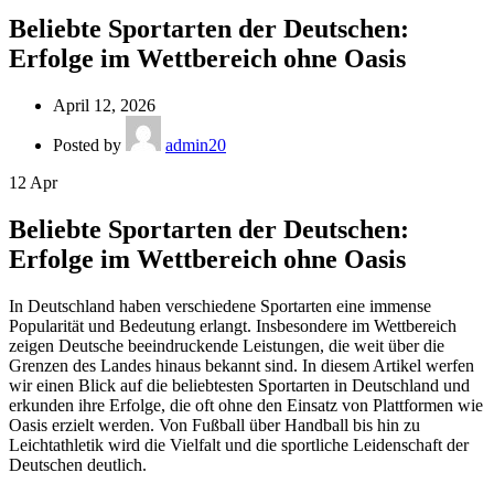
Beliebte Sportarten der Deutschen:
Erfolge im Wettbereich ohne Oasis
April 12, 2026
Posted by
admin20
12
Apr
Beliebte Sportarten der Deutschen:
Erfolge im Wettbereich ohne Oasis
In Deutschland haben verschiedene Sportarten eine immense
Popularität und Bedeutung erlangt. Insbesondere im Wettbereich
zeigen Deutsche beeindruckende Leistungen, die weit über die
Grenzen des Landes hinaus bekannt sind. In diesem Artikel werfen
wir einen Blick auf die beliebtesten Sportarten in Deutschland und
erkunden ihre Erfolge, die oft ohne den Einsatz von Plattformen wie
Oasis erzielt werden. Von Fußball über Handball bis hin zu
Leichtathletik wird die Vielfalt und die sportliche Leidenschaft der
Deutschen deutlich.