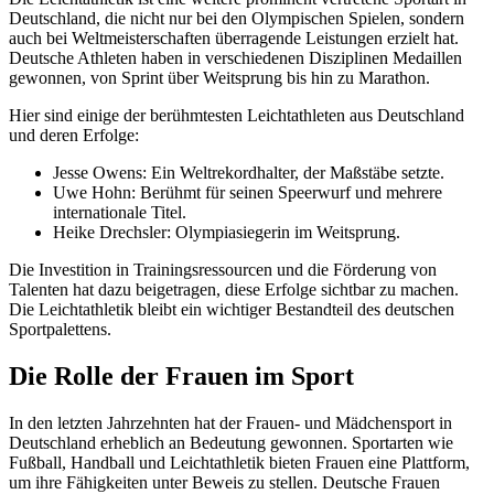
Deutschland, die nicht nur bei den Olympischen Spielen, sondern
auch bei Weltmeisterschaften überragende Leistungen erzielt hat.
Deutsche Athleten haben in verschiedenen Disziplinen Medaillen
gewonnen, von Sprint über Weitsprung bis hin zu Marathon.
Hier sind einige der berühmtesten Leichtathleten aus Deutschland
und deren Erfolge:
Jesse Owens: Ein Weltrekordhalter, der Maßstäbe setzte.
Uwe Hohn: Berühmt für seinen Speerwurf und mehrere
internationale Titel.
Heike Drechsler: Olympiasiegerin im Weitsprung.
Die Investition in Trainingsressourcen und die Förderung von
Talenten hat dazu beigetragen, diese Erfolge sichtbar zu machen.
Die Leichtathletik bleibt ein wichtiger Bestandteil des deutschen
Sportpalettens.
Die Rolle der Frauen im Sport
In den letzten Jahrzehnten hat der Frauen- und Mädchensport in
Deutschland erheblich an Bedeutung gewonnen. Sportarten wie
Fußball, Handball und Leichtathletik bieten Frauen eine Plattform,
um ihre Fähigkeiten unter Beweis zu stellen. Deutsche Frauen