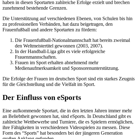
haben in diesen Sportarten zahlreiche Erfolge erzielt und brechen
zunehmend bestehende Grenzen.
Die Unterstützung auf verschiedenen Ebenen, von Schulen bis hin
zu professionellen Verbänden, hat dazu beigetragen, den
Frauenfußball und andere Sportarten zu fördern:
Die Frauenfußball-Nationalmannschaft hat bereits zweimal
den Weltmeistertitel gewonnen (2003, 2007).
In der Handball-Liga gibt es viele erfolgreiche
Frauenmannschaften.
Frauen im Sport erhalten abnehmend mehr
Medienaufmerksamkeit und Sponsorenunterstützung.
Die Erfolge der Frauen im deutschen Sport sind ein starkes Zeugnis
für die Gleichstellung und die Vielfalt im Sport.
Der Einfluss von eSports
Eine aufkommende Sportart, die in den letzten Jahren immer mehr
an Beliebtheit gewonnen hat, sind eSports. In Deutschland gibt es
zahlreiche Wettbewerbe und Turniere, die es Spielern ermöglichen,
ihre Fähigkeiten in verschiedenen Videospielen zu messen. Diese
Form des “Sports” hat besonders bei der jüngeren Generation
großen Anklang gefunden.