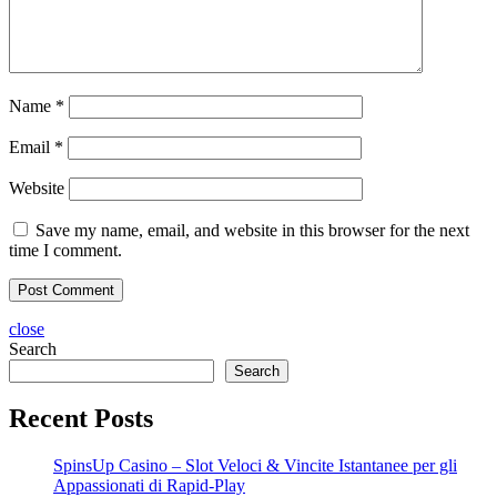
Name
*
Email
*
Website
Save my name, email, and website in this browser for the next
time I comment.
close
Search
Search
Recent Posts
SpinsUp Casino – Slot Veloci & Vincite Istantanee per gli
Appassionati di Rapid‑Play