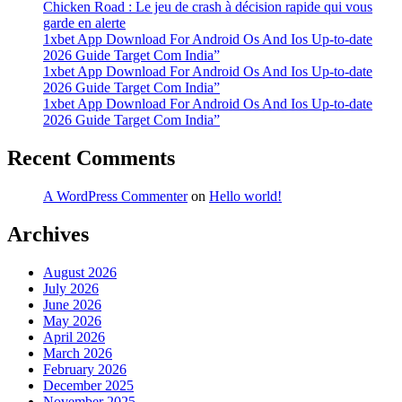
Chicken Road : Le jeu de crash à décision rapide qui vous
garde en alerte
1xbet App Download For Android Os And Ios Up-to-date
2026 Guide Target Com India”
1xbet App Download For Android Os And Ios Up-to-date
2026 Guide Target Com India”
1xbet App Download For Android Os And Ios Up-to-date
2026 Guide Target Com India”
Recent Comments
A WordPress Commenter
on
Hello world!
Archives
August 2026
July 2026
June 2026
May 2026
April 2026
March 2026
February 2026
December 2025
November 2025