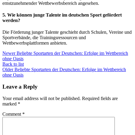
ernstzunehmender Wettbewerbsbereich angesehen.
5. Wie können junge Talente im deutschen Sport gefördert
werden?
Die Förderung junger Talente geschieht durch Schulen, Vereine und
Sportverbände, die Trainingsressourcen und
Wettbewerbsplattformen anbieten.
Newer
Beliebte Sportarten der Deutschen: Erfolge im Wettbereich
ohne Oasis
Back to list
Older
Beliebte Sportarten der Deutschen: Erfolge im Wettbereich
ohne Oasis
Leave a Reply
Your email address will not be published.
Required fields are
marked
*
Comment
*