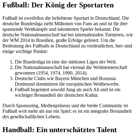
Fußball: Der König der Sportarten
Fußball ist zweifellos die beliebteste Sportart in Deutschland. Die
deutsche Bundesliga zieht Millionen von Fans an und ist für ihre
spannende Wettkämpfe und talentierten Spieler bekannt. Die
deutsche Nationalmannschaft hat bei internationalen Turnieren, wie
der WM 2014 in Brasilien, große Erfolge gefeiert. Um die
Bedeutung des Fußballs in Deutschland zu verdeutlichen, hier sind
einige wichtige Punkte:
Die Bundesliga ist eine der stärksten Ligen der Welt.
Die Nationalmannschaft hat viermal die Weltmeisterschaft
gewonnen (1954, 1974, 1990, 2014).
Deutsche Clubs wie Bayern München und Borussia
Dortmund dominieren die europäischen Wettbewerbe.
Fußball begeistert sowohl Jung als auch Alt und ist ein
wichtiger Bestandteil der deutschen Kultur.
Durch Sponsoring, Medienpräsenz und die breite Community ist
Fußball weit mehr als nur ein Spiel; es ist ein integraler Bestandteil
des gesellschaftlichen Lebens.
Handball: Ein unterschätztes Talent