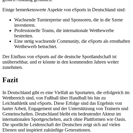
Einige bemerkenswerte Aspekte von eSports in Deutschland sind:
Wachsende Turnierpreise und Sponsoren, die in die Szene
investieren.
Professionelle Teams, die internationale Wettbewerbe
bestreiten.
Eine stetig wachsende Community, die eSports als ernsthaften
Wettbewerb betrachtet.
Der Einfluss von eSports auf die deutsche Sportlandschaft ist
unübersehbar, und er könnte in den kommenden Jahren weiter
zunehmen.
Fazit
In Deutschland gibt es eine Vielfalt an Sportarten, die erfolgreich im
Wettbereich sind, von Fußball über Handball bis hin zu
Leichtathletik und eSports. Diese Erfolge sind das Ergebnis von
harter Arbeit, Engagement und der Unterstützung von Trainern und
Gemeinschaften. Deutschland bleibt ein bedeutender Akteur im
internationalen Sportgeschehen, auch ohne Plattformen wie Oasis.
Die sportliche Leidenschaft der Deutschen zeigt sich auf vielen
Ebenen und inspiriert zukünftige Generationen.