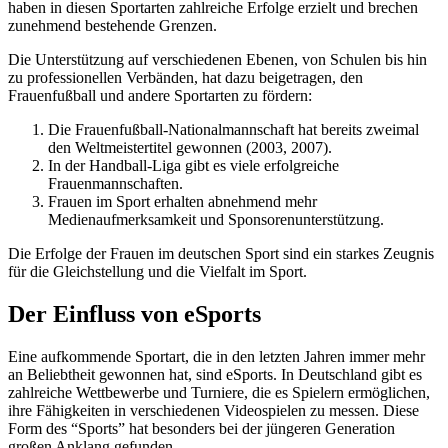
haben in diesen Sportarten zahlreiche Erfolge erzielt und brechen
zunehmend bestehende Grenzen.
Die Unterstützung auf verschiedenen Ebenen, von Schulen bis hin
zu professionellen Verbänden, hat dazu beigetragen, den
Frauenfußball und andere Sportarten zu fördern:
Die Frauenfußball-Nationalmannschaft hat bereits zweimal
den Weltmeistertitel gewonnen (2003, 2007).
In der Handball-Liga gibt es viele erfolgreiche
Frauenmannschaften.
Frauen im Sport erhalten abnehmend mehr
Medienaufmerksamkeit und Sponsorenunterstützung.
Die Erfolge der Frauen im deutschen Sport sind ein starkes Zeugnis
für die Gleichstellung und die Vielfalt im Sport.
Der Einfluss von eSports
Eine aufkommende Sportart, die in den letzten Jahren immer mehr
an Beliebtheit gewonnen hat, sind eSports. In Deutschland gibt es
zahlreiche Wettbewerbe und Turniere, die es Spielern ermöglichen,
ihre Fähigkeiten in verschiedenen Videospielen zu messen. Diese
Form des “Sports” hat besonders bei der jüngeren Generation
großen Anklang gefunden.