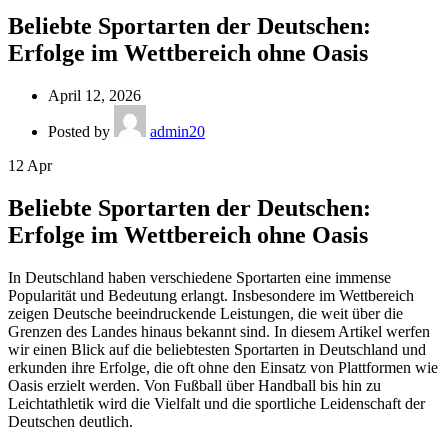
Beliebte Sportarten der Deutschen:
Erfolge im Wettbereich ohne Oasis
April 12, 2026
Posted by
admin20
12
Apr
Beliebte Sportarten der Deutschen:
Erfolge im Wettbereich ohne Oasis
In Deutschland haben verschiedene Sportarten eine immense
Popularität und Bedeutung erlangt. Insbesondere im Wettbereich
zeigen Deutsche beeindruckende Leistungen, die weit über die
Grenzen des Landes hinaus bekannt sind. In diesem Artikel werfen
wir einen Blick auf die beliebtesten Sportarten in Deutschland und
erkunden ihre Erfolge, die oft ohne den Einsatz von Plattformen wie
Oasis erzielt werden. Von Fußball über Handball bis hin zu
Leichtathletik wird die Vielfalt und die sportliche Leidenschaft der
Deutschen deutlich.