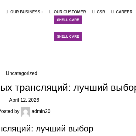
OUR BUSINESS
OUR CUSTOMER
CSR
CAREER
SHELL CARE
SHELL CARE
Uncategorized
вых трансляций: лучший выбо
April 12, 2026
Posted by
admin20
ансляций: лучший выбор