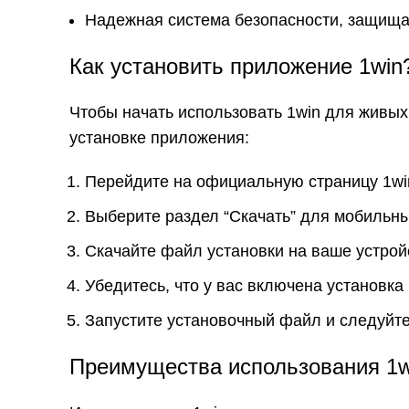
Надежная система безопасности, защищ
Как установить приложение 1win
Чтобы начать использовать 1win для живых
установке приложения:
Перейдите на официальную страницу 1wi
Выберите раздел “Скачать” для мобильны
Скачайте файл установки на ваше устрой
Убедитесь, что у вас включена установка
Запустите установочный файл и следуйте
Преимущества использования 1w