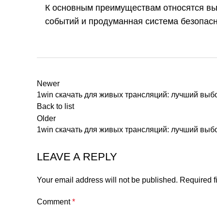
К основным преимуществам относятся вы
событий и продуманная система безопасн
Newer
1win скачать для живых трансляций: лучший выб
Back to list
Older
1win скачать для живых трансляций: лучший выб
LEAVE A REPLY
Your email address will not be published.
Required f
Comment
*