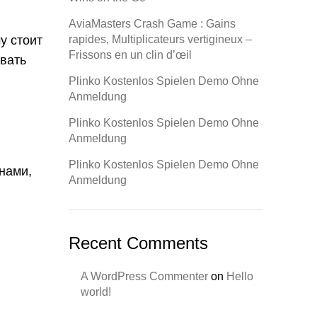
AviaMasters Crash Game : Gains
у стоит
rapides, Multiplicateurs vertigineux –
Frissons en un clin d’œil
овать
Plinko Kostenlos Spielen Demo Ohne
Anmeldung
Plinko Kostenlos Spielen Demo Ohne
Anmeldung
Plinko Kostenlos Spielen Demo Ohne
нами,
Anmeldung
Recent Comments
A WordPress Commenter
on
Hello
world!