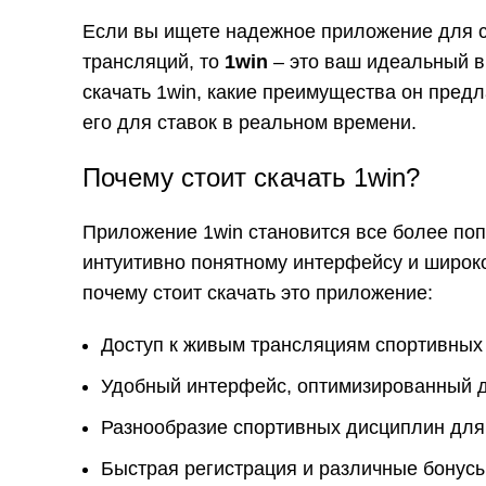
Если вы ищете надежное приложение для с
трансляций, то
1win
– это ваш идеальный в
скачать 1win, какие преимущества он предл
его для ставок в реальном времени.
Почему стоит скачать 1win?
Приложение 1win становится все более по
интуитивно понятному интерфейсу и широк
почему стоит скачать это приложение:
Доступ к живым трансляциям спортивных
Удобный интерфейс, оптимизированный д
Разнообразие спортивных дисциплин для 
Быстрая регистрация и различные бонусы