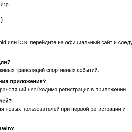
игр.
)
oid или iOS, перейдите на официальный сайт и след
ции?
живых трансляций спортивных событий.
ания приложения?
трансляций необходима регистрация в приложении.
лей?
ля новых пользователей при первой регистрации и
1win?