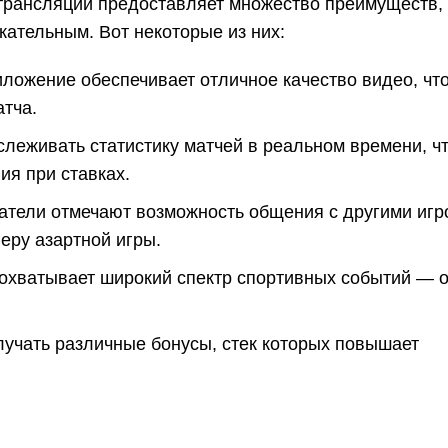
трансляций предоставляет множество преимуществ,
кательным. Вот некоторые из них:
ложение обеспечивает отличное качество видео, чт
атча.
леживать статистику матчей в реальном времени, ч
я при ставках.
атели отмечают возможность общения с другими игр
еру азартной игры.
хватывает широкий спектр спортивных событий — о
учать различные бонусы, стек которых повышает