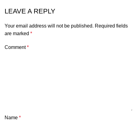
LEAVE A REPLY
Your email address will not be published.
Required fields
are marked
*
Comment
*
Name
*