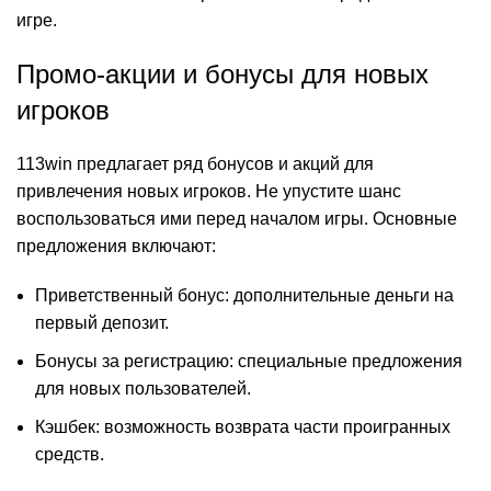
игре.
Промо-акции и бонусы для новых
игроков
113win предлагает ряд бонусов и акций для
привлечения новых игроков. Не упустите шанс
воспользоваться ими перед началом игры. Основные
предложения включают:
Приветственный бонус: дополнительные деньги на
первый депозит.
Бонусы за регистрацию: специальные предложения
для новых пользователей.
Кэшбек: возможность возврата части проигранных
средств.