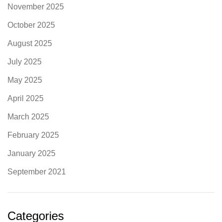
November 2025
October 2025
August 2025
July 2025
May 2025
April 2025
March 2025
February 2025
January 2025
September 2021
Categories