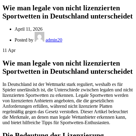
Wie man legale von nicht lizenzierten
Sportwetten in Deutschland unterscheidet
April 11, 2026
Posted by
admin20
11
Apr
Wie man legale von nicht lizenzierten
Sportwetten in Deutschland unterscheidet
In Deutschland ist der Wettmarkt stark reguliert, weshalb es für
Spieler unerlässlich ist, die Unterschiede zwischen legalen und nicht
lizenzierten Sportwetten zu erkennen. Legale Sportwetten werden
von lizenzierten Anbietern angeboten, die die gesetzlichen
Anforderungen erfüllen, während nicht lizenzierte Platten
regelmäßig gegen das Gesetz verstoßen. Dieser Artikel beleuchtet
die Merkmale, an denen man legale Wettanbieter erkennen kann,
und bietet hilfreiche Tipps für Sportwetten-Enthusiasten.
Die Bedeutung der Lizenzierung