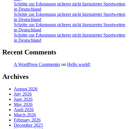
Schritte zur Erkennung sicherer nicht lizenzierter Sportwetten
in Deutschland
Schritte zur Erkennung sicherer nicht lizenzierter Sportwetten
in Deutschland
Schritte zur Erkennung sicherer nicht lizenzierter Sportwetten
in Deutschland
Schritte zur Erkennung sicherer nicht lizenzierter Sportwetten
in Deutschland
Recent Comments
A WordPress Commenter
on
Hello world!
Archives
August 2026
July 2026
June 2026
May 2026
April 2026
March 2026
February 2026
December 2025