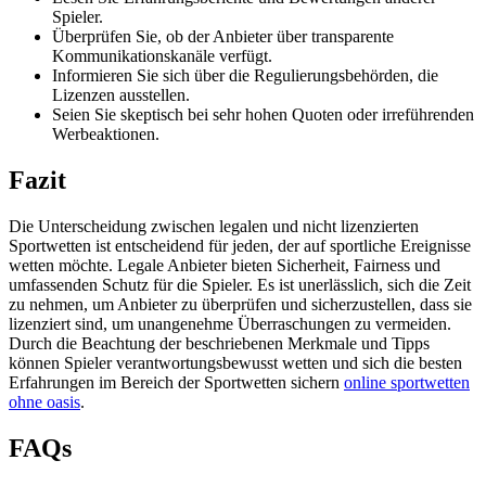
Spieler.
Überprüfen Sie, ob der Anbieter über transparente
Kommunikationskanäle verfügt.
Informieren Sie sich über die Regulierungsbehörden, die
Lizenzen ausstellen.
Seien Sie skeptisch bei sehr hohen Quoten oder irreführenden
Werbeaktionen.
Fazit
Die Unterscheidung zwischen legalen und nicht lizenzierten
Sportwetten ist entscheidend für jeden, der auf sportliche Ereignisse
wetten möchte. Legale Anbieter bieten Sicherheit, Fairness und
umfassenden Schutz für die Spieler. Es ist unerlässlich, sich die Zeit
zu nehmen, um Anbieter zu überprüfen und sicherzustellen, dass sie
lizenziert sind, um unangenehme Überraschungen zu vermeiden.
Durch die Beachtung der beschriebenen Merkmale und Tipps
können Spieler verantwortungsbewusst wetten und sich die besten
Erfahrungen im Bereich der Sportwetten sichern
online sportwetten
ohne oasis
.
FAQs