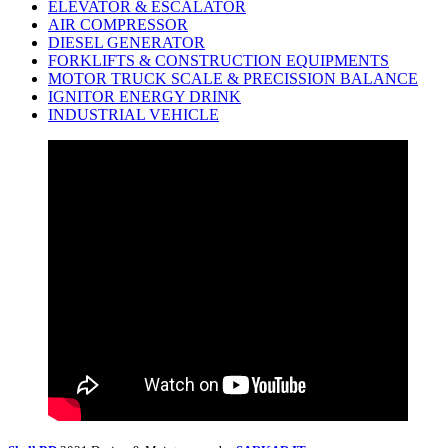
ELEVATOR & ESCALATOR
AIR COMPRESSOR
DIESEL GENERATOR
FORKLIFTS & CONSTRUCTION EQUIPMENTS
MOTOR TRUCK SCALE & PRECISSION BALANCE
IGNITOR ENERGY DRINK
INDUSTRIAL VEHICLE