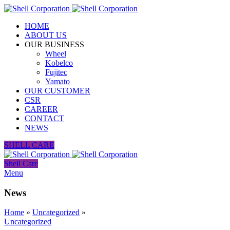
HOME
ABOUT US
OUR BUSINESS
Wheel
Kobelco
Fujitec
Yamato
OUR CUSTOMER
CSR
CAREER
CONTACT
NEWS
SHELL CARE
Shell Care
Menu
News
Home
»
Uncategorized
»
Uncategorized