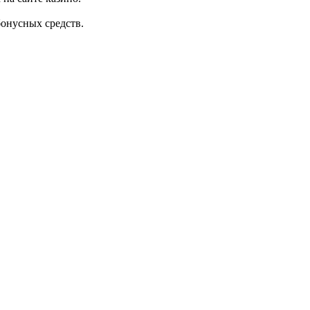
онусных средств.