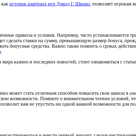
х как
историк азартных игр Дэвид Г. Шварц
, позволяет игрокам 
ленные правила и условия. Например, часто устанавливаются т
дет сделать ставки на сумму, превышающую размер бонуса, преж
вать бонусные средства. Важно также помнить о сроках действи
о
.
 мира казино и последних новостей, стоит ознакомиться с стать
ино может стать отличным способом повысить свои шансы в аза
свои возможности. Помните о внимательном чтении условий, чт
 позволит вам не упустить ни одной важной возможности для по
регистрироваться и внести первый депозит, следуя инструкциям 