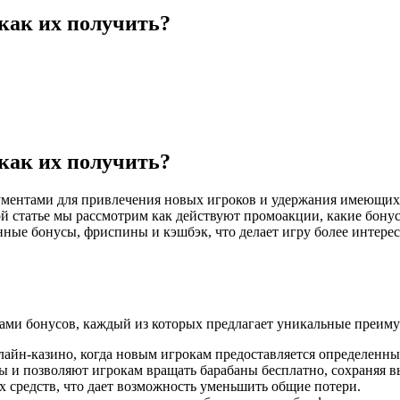
как их получить?
как их получить?
ментами для привлечения новых игроков и удержания имеющихс
ой статье мы рассмотрим как действуют промоакции, какие бону
нные бонусы, фриспины и кэшбэк, что делает игру более интер
пами бонусов, каждый из которых предлагает уникальные преим
айн-казино, когда новым игрокам предоставляется определенны
 и позволяют игрокам вращать барабаны бесплатно, сохраняя 
 средств, что дает возможность уменьшить общие потери.