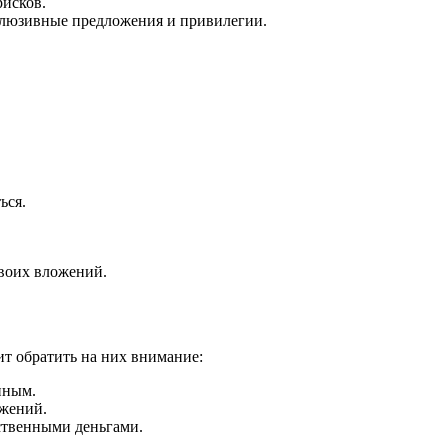
рисков.
клюзивные предложения и привилегии.
ься.
своих вложений.
т обратить на них внимание:
пным.
ожений.
ственными деньгами.