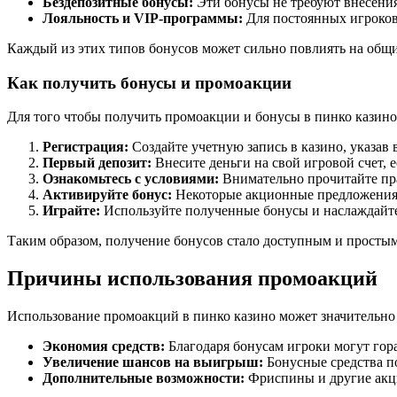
Бездепозитные бонусы:
Эти бонусы не требуют внесения
Лояльность и VIP-программы:
Для постоянных игроков
Каждый из этих типов бонусов может сильно повлиять на общ
Как получить бонусы и промоакции
Для того чтобы получить промоакции и бонусы в пинко казино
Регистрация:
Создайте учетную запись в казино, указав
Первый депозит:
Внесите деньги на свой игровой счет, е
Ознакомьтесь с условиями:
Внимательно прочитайте пра
Активируйте бонус:
Некоторые акционные предложения т
Играйте:
Используйте полученные бонусы и наслаждайте
Таким образом, получение бонусов стало доступным и простым 
Причины использования промоакций
Использование промоакций в пинко казино может значительно 
Экономия средств:
Благодаря бонусам игроки могут гора
Увеличение шансов на выигрыш:
Бонусные средства п
Дополнительные возможности:
Фриспины и другие акци