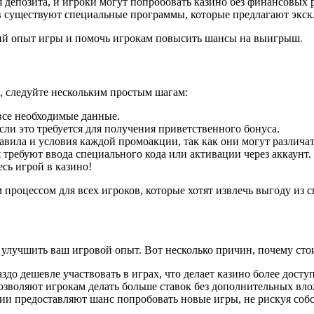
 депозита, и игроки могут попробовать казино без финансовых 
 существуют специальные программы, которые предлагают экс
ий опыт игры и помочь игрокам повысить шансы на выигрыш.
, следуйте нескольким простым шагам:
 все необходимые данные.
сли это требуется для получения приветственного бонуса.
вила и условия каждой промоакции, так как они могут различат
ребуют ввода специального кода или активации через аккаунт.
сь игрой в казино!
процессом для всех игроков, которые хотят извлечь выгоду из 
улучшить ваш игровой опыт. Вот несколько причин, почему стои
здо дешевле участвовать в играх, что делает казино более досту
озволяют игрокам делать больше ставок без дополнительных вл
и предоставляют шанс попробовать новые игры, не рискуя соб