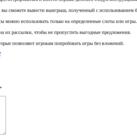
м вы сможете вывести выигрыш, полученный с использованием б
усы можно использовать только на определенные слоты или игры.
 на их рассылки, чтобы не пропустить выгодные предложения.
торые позволяют игрокам попробовать игры без вложений.
?
*