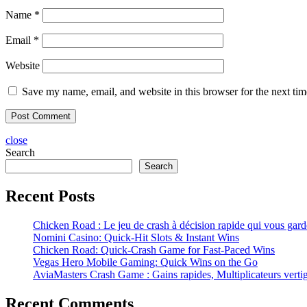
Name
*
Email
*
Website
Save my name, email, and website in this browser for the next ti
close
Search
Search
Recent Posts
Chicken Road : Le jeu de crash à décision rapide qui vous garde
Nomini Casino: Quick‑Hit Slots & Instant Wins
Chicken Road: Quick‑Crash Game for Fast‑Paced Wins
Vegas Hero Mobile Gaming: Quick Wins on the Go
AviaMasters Crash Game : Gains rapides, Multiplicateurs vertig
Recent Comments