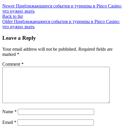
Newer
Приближающиеся события и турниры в Pinco Casino:
что нужно знать
Back to list
Older
Приближающиеся события и турниры в Pinco Casino:
что нужно знать
Leave a Reply
Your email address will not be published.
Required fields are
marked
*
Comment
*
Name
*
Email
*