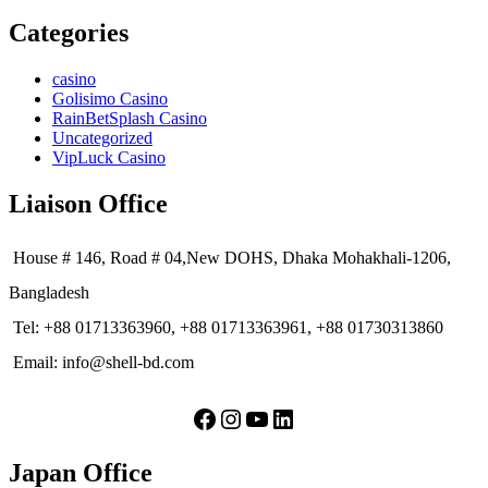
Categories
casino
Golisimo Casino
RainBetSplash Casino
Uncategorized
VipLuck Casino
Liaison Office
House # 146, Road # 04,New DOHS, Dhaka Mohakhali-1206,
Bangladesh
Tel: +88 01713363960, +88 01713363961, +88 01730313860
Email: info@shell-bd.com
Facebook
Instagram
YouTube
LinkedIn
Japan Office