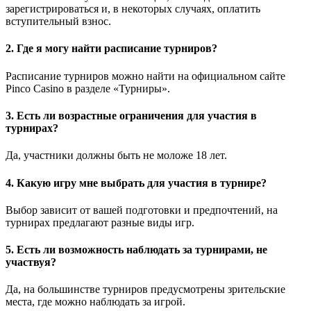
зарегистрироваться и, в некоторых случаях, оплатить
вступительный взнос.
2. Где я могу найти расписание турниров?
Расписание турниров можно найти на официальном сайте
Pinco Casino в разделе «Турниры».
3. Есть ли возрастные ограничения для участия в
турнирах?
Да, участники должны быть не моложе 18 лет.
4. Какую игру мне выбрать для участия в турнире?
Выбор зависит от вашей подготовки и предпочтений, на
турнирах предлагают разные виды игр.
5. Есть ли возможность наблюдать за турнирами, не
участвуя?
Да, на большинстве турниров предусмотрены зрительские
места, где можно наблюдать за игрой.