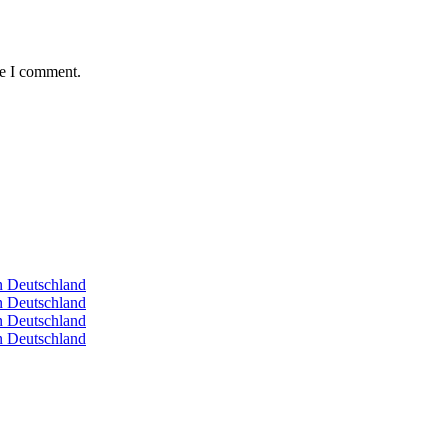
me I comment.
in Deutschland
in Deutschland
in Deutschland
in Deutschland