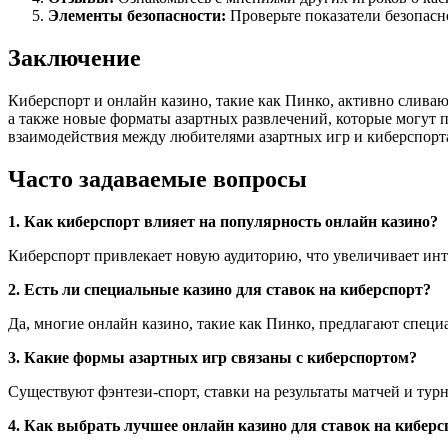
Элементы безопасности:
Проверьте показатели безопасн
Заключение
Киберспорт и онлайн казино, такие как Пинко, активно сливаю
а также новые форматы азартных развлечений, которые могут 
взаимодействия между любителями азартных игр и киберспорт
Часто задаваемые вопросы
1. Как киберспорт влияет на популярность онлайн казино?
Киберспорт привлекает новую аудиторию, что увеличивает инте
2. Есть ли специальные казино для ставок на киберспорт?
Да, многие онлайн казино, такие как Пинко, предлагают специ
3. Какие формы азартных игр связаны с киберспортом?
Существуют фэнтези-спорт, ставки на результаты матчей и тур
4. Как выбрать лучшее онлайн казино для ставок на киберс