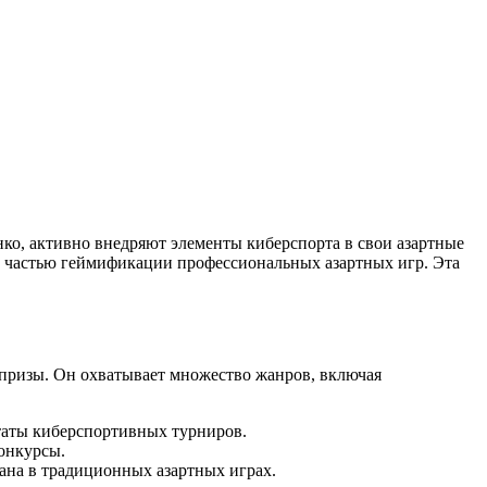
нко, активно внедряют элементы киберспорта в свои азартные
ой частью геймификации профессиональных азартных игр. Эта
 призы. Он охватывает множество жанров, включая
ьтаты киберспортивных турниров.
онкурсы.
ана в традиционных азартных играх.