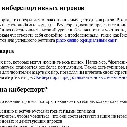
 киберспортивных игроков
рта, что предлагает множество преимуществ для игроков. Во-пе
ить на свои любимые команды. Во-вторых, казино предлагает пр
 Пинко обеспечивает высокий уровень безопасности и честности,
кам чувствовать себя спокойно, а профессионалы, такие как [эк
пектов для успешного беттинга
pinco casino официальный сайт
.
спорта
 игр, которые могут изменить весь рынок. Например, “фэнтези-
матчах, становится все более популярным. Также есть турниры, 
ля любителей азартных игр, позволяя им вплетать свою страсть 
 на азартные игры:
Киберспорт: предоставление новых возможно
 на киберспорт?
то важный процесс, который включает в себя несколько ключевы
цензию и регулируется авторитетными органами.
урниры, чтобы убедиться, что они соответствуют вашим интерес
я новых и действующих игроков.
ино на форумах и социальных сетях.