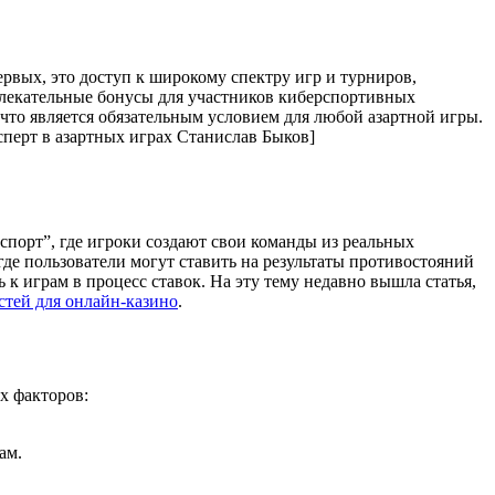
рвых, это доступ к широкому спектру игр и турниров,
ивлекательные бонусы для участников киберспортивных
 что является обязательным условием для любой азартной игры.
сперт в азартных играх Станислав Быков]
спорт”, где игроки создают свои команды из реальных
где пользователи могут ставить на результаты противостояний
к играм в процесс ставок. На эту тему недавно вышла статья,
стей для онлайн-казино
.
х факторов:
ам.