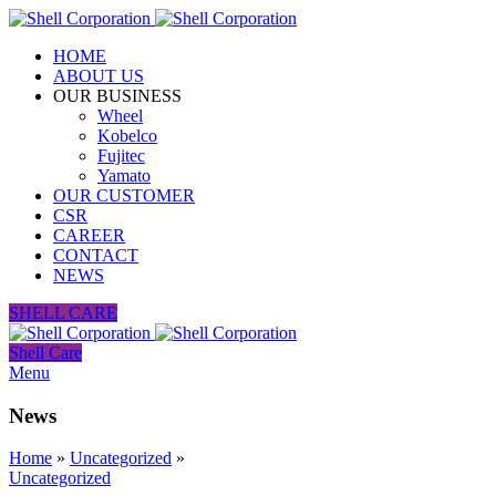
HOME
ABOUT US
OUR BUSINESS
Wheel
Kobelco
Fujitec
Yamato
OUR CUSTOMER
CSR
CAREER
CONTACT
NEWS
SHELL CARE
Shell Care
Menu
News
Home
»
Uncategorized
»
Uncategorized