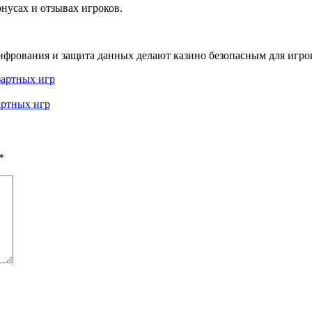
нусах и отзывах игроков.
фрования и защита данных делают казино безопасным для игро
зартных игр
артных игр
*