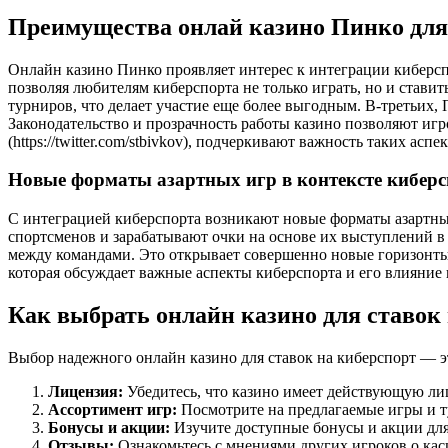
Преимущества онлай казино Пинко для
Онлайн казино Пинко проявляет интерес к интеграции киберспо
позволяя любителям киберспорта не только играть, но и став
турниров, что делает участие еще более выгодным. В-третьих,
Законодательство и прозрачность работы казино позволяют игро
(https://twitter.com/stbivkov), подчеркивают важность таких ас
Новые форматы азартных игр в контексте кибер
С интеграцией киберспорта возникают новые форматы азартных
спортсменов и зарабатывают очки на основе их выступлений в 
между командами. Это открывает совершенно новые горизонты д
которая обсуждает важные аспекты киберспорта и его влияние
Как выбрать онлайн казино для ставок
Выбор надежного онлайн казино для ставок на киберспорт — э
Лицензия:
Убедитесь, что казино имеет действующую ли
Ассортимент игр:
Посмотрите на предлагаемые игры и т
Бонусы и акции:
Изучите доступные бонусы и акции дл
Отзывы:
Ознакомьтесь с мнениями других игроков о кас