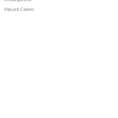
VipLuck Casino
Liaison Office
House # 146, Road # 04,New DOHS, Dhaka Mohakhali-
1206, Bangladesh
Tel: +88 01713363960, +88 01713363961, +88
01730313860
Email: info@shell-bd.com