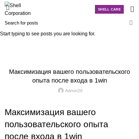
SHELL CARE
Start typing to see posts you are looking for.
News
HOME
UNCATEGORIZED
UNCATEGORIZED
Максимизация вашего пользовательского
опыта после входа в 1win
Admin20
Максимизация вашего
пользовательского опыта
после входа в 1win