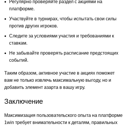
Регулярно проверяйте раздел с акциями на
платформе.
Участвуйте в турнирах, чтобы испытать свои силы
против других игроков.
Следите за условиями участия и требованиями к
ставкам.
Не забывайте проверять расписание предстоящих
событий.
Таким образом, активное участие в акциях поможет
вам не только извлечь максимальную выгоду, но и
добавить элемент азарта в вашу игру.
Заключение
Максимизация пользовательского опыта на платформе
1win требует внимательности к деталям, правильных