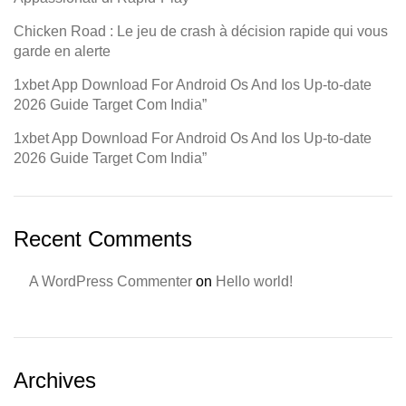
Chicken Road : Le jeu de crash à décision rapide qui vous
garde en alerte
1xbet App Download For Android Os And Ios Up-to-date
2026 Guide Target Com India”
1xbet App Download For Android Os And Ios Up-to-date
2026 Guide Target Com India”
Recent Comments
A WordPress Commenter
on
Hello world!
Archives