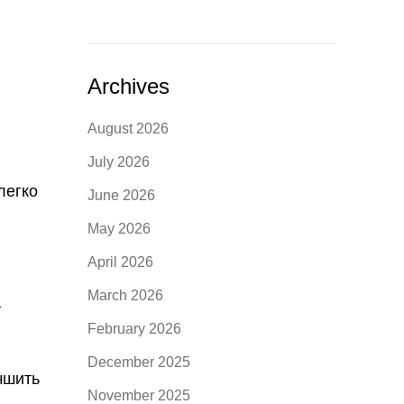
Archives
August 2026
July 2026
легко
June 2026
May 2026
April 2026
March 2026
т
February 2026
December 2025
чшить
November 2025