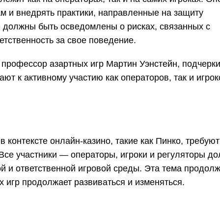
 и внедрять практики, направленные на защиту
же должны быть осведомлены о рисках, связанных с
етственность за свое поведение.
к
профессор азартных игр Мартин Уэнстейн
, подчерк
ют к активному участию как операторов, так и игрок
в контексте онлайн-казино, такие как Пинко, требуют
Все участники — операторы, игроки и регуляторы д
й и ответственной игровой среды. Эта тема продол
ых игр продолжает развиваться и изменяться.