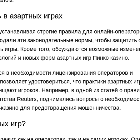
 в азартных играх
устанавливая строгие правила для онлайн-оператор
блюдали эти законодательные нормы, чтобы защитить 
ь игры. Кроме того, обсуждаются возможные измене
нологий и новых форм азартных игр
Пинко казино
.
ся в необходимости лицензирования операторов и
позволяет удостовериться, что практики азартных иг
ищают игроков. Например, в одной из статей о прав
нтства Reuters
, поднимались вопросы о необходимос
н-казино для предотвращения мошенничества.
ных игр?
 лежит как на операторах, так и на самих игроках. О