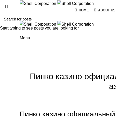
HOME
ABOUT US
Start typing to see posts you are looking for.
Menu
News
HOME
UNCATEGORIZED
Пинко казино официа
а
Пинко казино официальный 