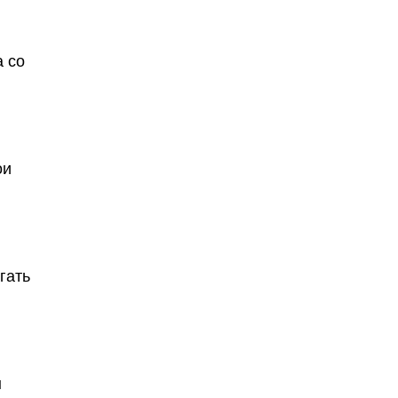
а со
ои
гать
ы