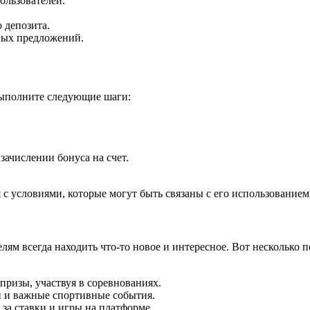
ользователей.
 депозита.
ных предложений.
выполните следующие шаги:
зачислении бонуса на счет.
с условиями, которые могут быть связаны с его использованием
телям всегда находить что-то новое и интересное. Вот нескольк
ризы, участвуя в соревнованиях.
 и важные спортивные события.
за ставки и игры на платформе.