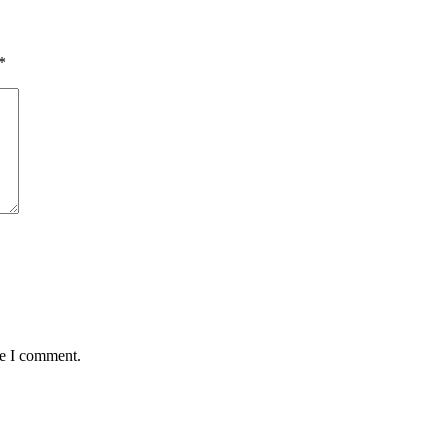
*
me I comment.