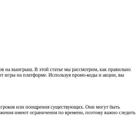
ов на выигрыш. В этой статье мы рассмотрим, как правильно
т игры на платформе. Используя промо-коды и акции, вы
 игроков или поощрения существующих. Они могут быть
жения имеют ограничения по времени, поэтому важно следить