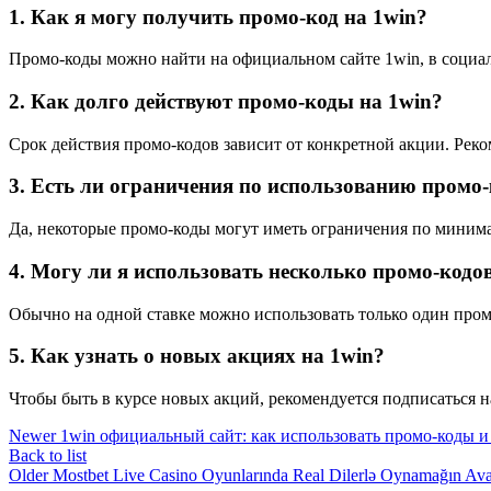
1. Как я могу получить промо-код на 1win?
Промо-коды можно найти на официальном сайте 1win, в социал
2. Как долго действуют промо-коды на 1win?
Срок действия промо-кодов зависит от конкретной акции. Реко
3. Есть ли ограничения по использованию промо
Да, некоторые промо-коды могут иметь ограничения по минима
4. Могу ли я использовать несколько промо-кодо
Обычно на одной ставке можно использовать только один промо
5. Как узнать о новых акциях на 1win?
Чтобы быть в курсе новых акций, рекомендуется подписаться н
Newer
1win официальный сайт: как использовать промо-коды и
Back to list
Older
Mostbet Live Casino Oyunlarında Real Dilerlə Oynamağın Avan