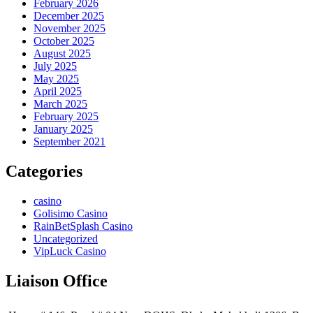
February 2026
December 2025
November 2025
October 2025
August 2025
July 2025
May 2025
April 2025
March 2025
February 2025
January 2025
September 2021
Categories
casino
Golisimo Casino
RainBetSplash Casino
Uncategorized
VipLuck Casino
Liaison Office