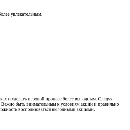
более увлекательным.
ках и сделать игровой процесс более выгодным. Следуя
у. Важно быть внимательным к условиям акций и правильно
зможность воспользоваться выгодными акциями.