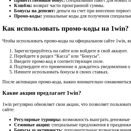
Приветственный бонус:
специальный пакет для новых п
Кэшбэк:
возврат части проигранной суммы.
Бонусы на депозит:
деньги на счет при внесении первого
Промо-коды:
уникальные коды для получения специаль
Как использовать промо-коды на 1win?
Чтобы использовать промо-коды на официальном сайте 1win, 
Зарегистрируйтесь на сайте или войдите в свой аккаунт.
Перейдите в раздел “Касса” или “Бонусы”.
Введите промо-код в соответствующее поле.
Подтвердите его применение и дождитесь уведомления о 
Начните использовать бонусы в своих ставках.
После активации промо-кода, важно внимательно ознакомиться 
Какие акции предлагает 1win?
1win регулярно обновляет свои акции, что позволяет пользова
сайте:
Регулярные турниры:
возможность выиграть денежные п
Сезонные акции:
специальные предложения в праздники
Бонусы за активность:
дополнительные вознаграждения 