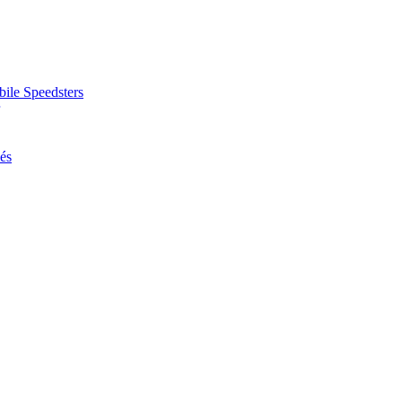
ile Speedsters
és