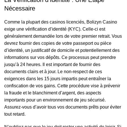
Nécessaire
Comme la plupart des casinos licenciés, Bolizyn Casino
exige une vérification d’identité (KYC). Celle-ci est
généralement demandée lors de votre premier retrait. Vous
devrez fournir des copies de votre passeport ou pièce
d’identité, un justificatif de domicile et potentiellement des
informations sur vos dépôts. Ce processus peut prendre
jusqu’à 24 heures. Il est important de fournir des
documents clairs et à jour. Le non-respect de ces
exigences dans les 15 jours impartis peut entraîner la
confiscation de vos gains. Cette procédure vise à prévenir
la fraude et le blanchiment d’argent, des aspects
importants pour un environnement de jeu sécurisé.
Assurez-vous d’avoir tous vos documents prêts pour éviter
tout retard.
N’oubliez pas que le jeu doit rester une activité de loisir. Si