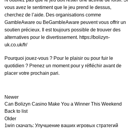
vous avez le sentiment que le jeu prend le dessus,
cherchez de l’aide. Des organisations comme
GambleAware ou BeGambleAware peuvent vous offrir un
soutien précieux. Il est toujours possible de trouver des
alternatives pour le divertissement.
https://bolizyn-
uk.co.uk/fr/
Pourquoi jouez-vous ? Pour le plaisir ou pour fuir le
quotidien ? Prenez un moment pour y réfléchir avant de
placer votre prochain pari.
Newer
Can Bolizyn Casino Make You a Winner This Weekend
Back to list
Older
1win скачать: Улучшение ваших игровых стратегий