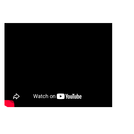
INDUSTRIAL VEHICLE