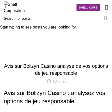
SHELL CARE
News
Start typing to see posts you are looking for.
HOME
UNCATEGORIZED
UNCATEGORIZED
Avis sur Bolizyn Casino analyse de vos options
de jeu responsable
Admin20
Avis sur Bolizyn Casino : analysez vos
options de jeu responsable