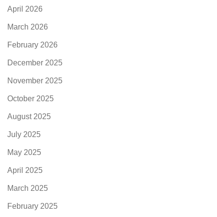
April 2026
March 2026
February 2026
December 2025
November 2025
October 2025
August 2025
July 2025
May 2025
April 2025
March 2025
February 2025