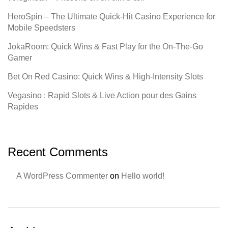
HeroSpin – The Ultimate Quick‑Hit Casino Experience for
Mobile Speedsters
JokaRoom: Quick Wins & Fast Play for the On‑The‑Go
Gamer
Bet On Red Casino: Quick Wins & High‑Intensity Slots
Vegasino : Rapid Slots & Live Action pour des Gains
Rapides
Recent Comments
A WordPress Commenter
on
Hello world!