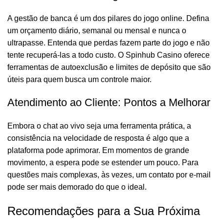
A gestão de banca é um dos pilares do jogo online. Defina
um orçamento diário, semanal ou mensal e nunca o
ultrapasse. Entenda que perdas fazem parte do jogo e não
tente recuperá-las a todo custo. O Spinhub Casino oferece
ferramentas de autoexclusão e limites de depósito que são
úteis para quem busca um controle maior.
Atendimento ao Cliente: Pontos a Melhorar
Embora o chat ao vivo seja uma ferramenta prática, a
consistência na velocidade de resposta é algo que a
plataforma pode aprimorar. Em momentos de grande
movimento, a espera pode se estender um pouco. Para
questões mais complexas, às vezes, um contato por e-mail
pode ser mais demorado do que o ideal.
Recomendações para a Sua Próxima