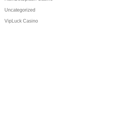
Uncategorized
VipLuck Casino
Liaison Office
House # 146, Road # 04,New DOHS, Dhaka Mohakhali-
1206, Bangladesh
Tel: +88 01713363960, +88 01713363961, +88
01730313860
Email: info@shell-bd.com